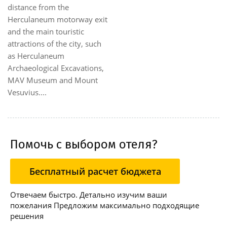
distance from the
Herculaneum motorway exit
and the main touristic
attractions of the city, such
as Herculaneum
Archaeological Excavations,
MAV Museum and Mount
Vesuvius....
Помочь с выбором отеля?
Бесплатный расчет бюджета
Отвечаем быстро. Детально изучим ваши
пожелания Предложим максимально подходящие
решения