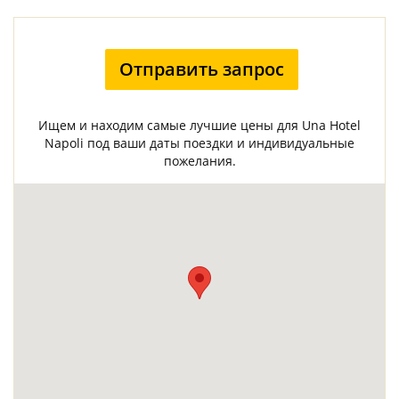
Отправить запрос
Ищем и находим самые лучшие цены для Una Hotel
Napoli под ваши даты поездки и индивидуальные
пожелания.