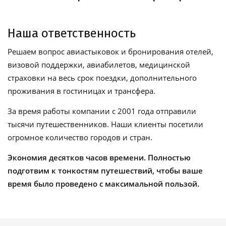
Наша ответственность
Решаем вопрос авиастыковок и бронирования отелей,
визовой поддержки, авиабилетов, медицинской
страховки на весь срок поездки, дополнительного
проживания в гостиницах и трансфера.
За время работы компании с 2001 года отправили
тысячи путешественников. Наши клиенты посетили
огромное количество городов и стран.
Экономия десятков часов времени. Полностью
подготвим к тонкостям путешествий, чтобы ваше
время было проведено с максимальной пользой.