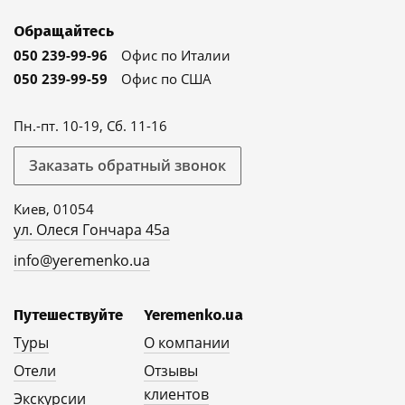
Обращайтесь
050 239-99-96
Офис по Италии
050 239-99-59
Офис по США
Пн.-пт. 10-19, Сб. 11-16
Заказать обратный звонок
Киев, 01054
ул. Олеся Гончара 45а
info@yeremenko.ua
Путешествуйте
Yeremenko.ua
Туры
О компании
Отели
Отзывы
клиентов
Экскурсии