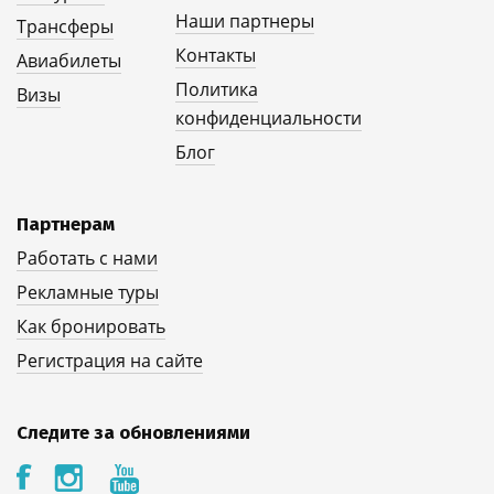
Наши партнеры
Трансферы
Контакты
Авиабилеты
Политика
Визы
конфиденциальности
Блог
Партнерам
Работать с нами
Рекламные туры
Как бронировать
Регистрация на сайте
Следите за обновлениями