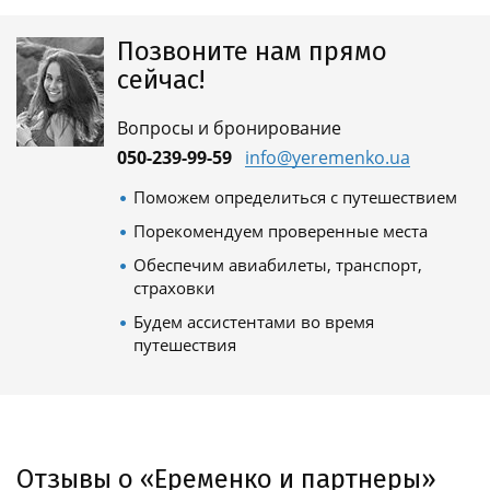
Позвоните нам прямо
сейчас!
Вопросы и бронирование
050-239-99-59
info@yeremenko.ua
Поможем определиться с путешествием
Порекомендуем проверенные места
Обеспечим авиабилеты, транспорт,
страховки
Будем ассистентами во время
путешествия
Отзывы о «Еременко и партнеры»