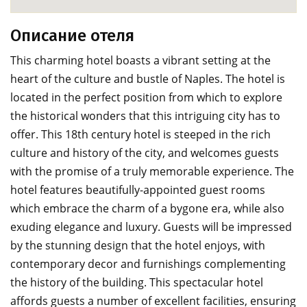
Описание отеля
This charming hotel boasts a vibrant setting at the
heart of the culture and bustle of Naples. The hotel is
located in the perfect position from which to explore
the historical wonders that this intriguing city has to
offer. This 18th century hotel is steeped in the rich
culture and history of the city, and welcomes guests
with the promise of a truly memorable experience. The
hotel features beautifully-appointed guest rooms
which embrace the charm of a bygone era, while also
exuding elegance and luxury. Guests will be impressed
by the stunning design that the hotel enjoys, with
contemporary decor and furnishings complementing
the history of the building. This spectacular hotel
affords guests a number of excellent facilities, ensuring