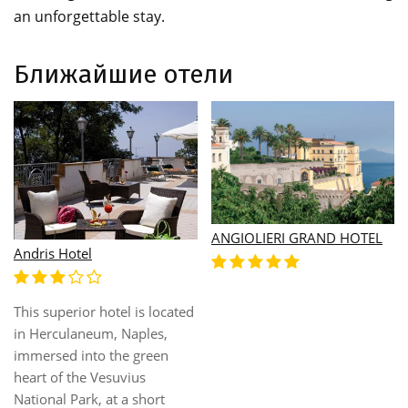
an unforgettable stay.
Ближайшие отели
ANGIOLIERI GRAND HOTEL
Andris Hotel
This superior hotel is located
in Herculaneum, Naples,
immersed into the green
heart of the Vesuvius
National Park, at a short