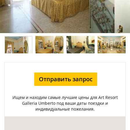
Отправить запрос
Ищем и находим самые лучшие цены для Art Resort
Galleria Umberto под ваши даты поездки и
индивидуальные пожелания.