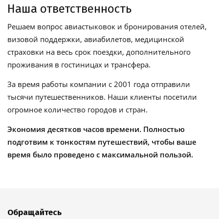
Наша ответственность
Решаем вопрос авиастыковок и бронирования отелей,
визовой поддержки, авиабилетов, медицинской
страховки на весь срок поездки, дополнительного
проживания в гостиницах и трансфера.
За время работы компании с 2001 года отправили
тысячи путешественников. Наши клиенты посетили
огромное количество городов и стран.
Экономия десятков часов времени. Полностью
подготвим к тонкостям путешествий, чтобы ваше
время было проведено с максимальной пользой.
Обращайтесь