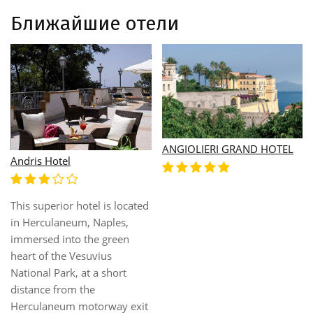
Ближайшие отели
ANGIOLIERI GRAND HOTEL
Andris Hotel
This superior hotel is located
in Herculaneum, Naples,
immersed into the green
heart of the Vesuvius
National Park, at a short
distance from the
Herculaneum motorway exit