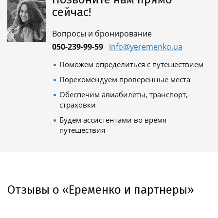
сейчас!
Вопросы и бронирование
050-239-99-59
info@yeremenko.ua
Поможем определиться с путешествием
Порекомендуем проверенные места
Обеспечим авиабилеты, транспорт,
страховки
Будем ассистентами во время
путешествия
Отзывы о «Еременко и партнеры»