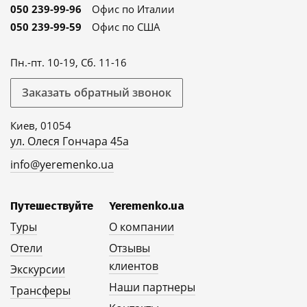
050 239-99-96
Офис по Италии
050 239-99-59
Офис по США
Пн.-пт. 10-19, Сб. 11-16
Заказать обратный звонок
Киев, 01054
ул. Олеся Гончара 45а
info@yeremenko.ua
Путешествуйте
Yeremenko.ua
Туры
О компании
Отели
Отзывы
клиентов
Экскурсии
Наши партнеры
Трансферы