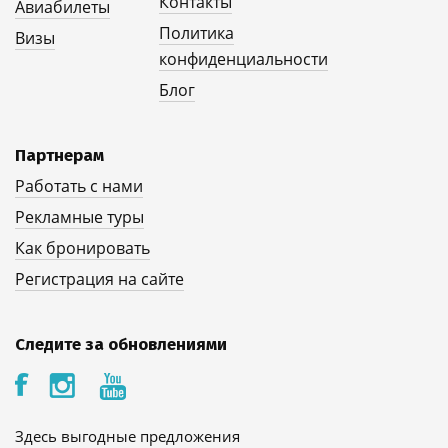
Контакты
Авиабилеты
Политика
Визы
конфиденциальности
Блог
Партнерам
Работать с нами
Рекламные туры
Как бронировать
Регистрация на сайте
Следите за обновлениями
Здесь выгодные предложения