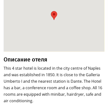
Описание отеля
This 4 star hotel is located in the city centre of Naples
and was established in 1850. It is close to the Galleria
Umberto I and the nearest station is Dante. The Hotel
has a bar, a conference room and a coffee shop. All 16
rooms are equipped with minibar, hairdryer, safe and
air conditioning.