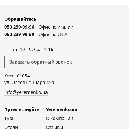
Обращайтесь
050 239-99-96
Офис по Италии
050 239-99-59
Офис по США
Пн.-пт. 10-19, Сб. 11-16
Заказать обратный звонок
Киев, 01054
ул. Олеся Гончара 45а
info@yeremenko.ua
Путешествуйте
Yeremenko.ua
Туры
О компании
Отели
Отзывы