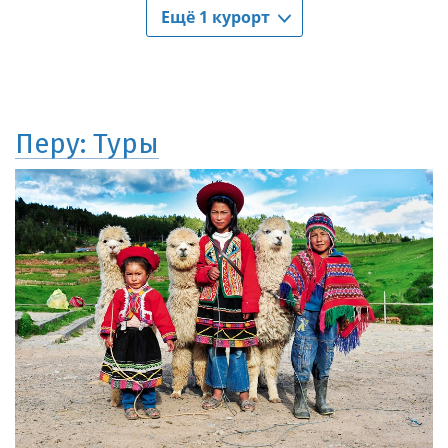
Перу: Туры