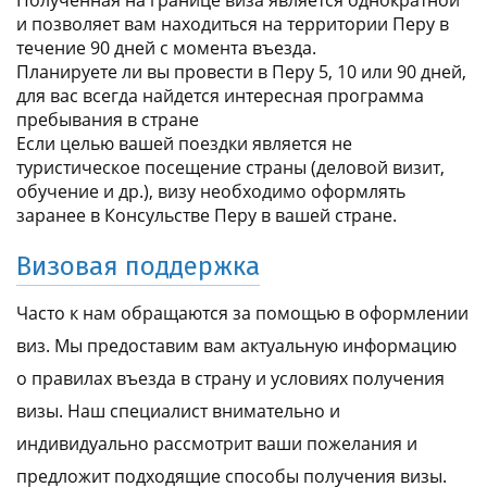
и позволяет вам находиться на территории Перу в
течение 90 дней с момента въезда.
Планируете ли вы провести в Перу 5, 10 или 90 дней,
для вас всегда найдется интересная программа
пребывания в стране
Если целью вашей поездки является не
туристическое посещение страны (деловой визит,
обучение и др.), визу необходимо оформлять
заранее в Консульстве Перу в вашей стране.
Визовая поддержка
Часто к нам обращаются за помощью в оформлении
виз. Мы предоставим вам актуальную информацию
о правилах въезда в страну и условиях получения
визы. Наш специалист внимательно и
индивидуально рассмотрит ваши пожелания и
предложит подходящие способы получения визы.