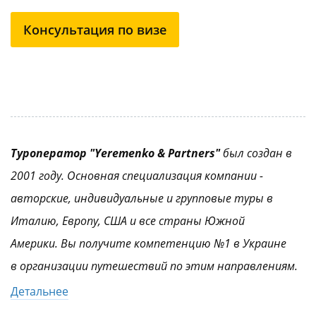
Консультация по визе
Туроператор "Yeremenko & Partners"
был создан в
2001 году. Основная специализация компании -
авторские, индивидуальные и групповые туры в
Италию, Европу, США и все страны Южной
Америки. Вы получите компетенцию №1 в Украине
в организации путешествий по этим направлениям.
Детальнее