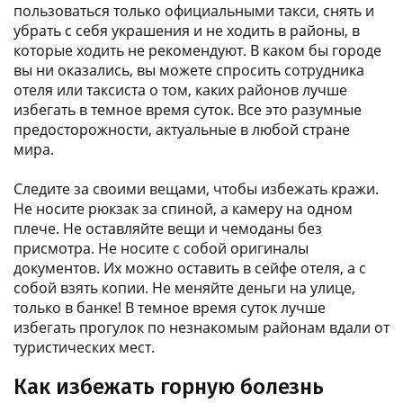
пользоваться только официальными такси, снять и
убрать с себя украшения и не ходить в районы, в
которые ходить не рекомендуют. В каком бы городе
вы ни оказались, вы можете спросить сотрудника
отеля или таксиста о том, каких районов лучше
избегать в темное время суток. Все это разумные
предосторожности, актуальные в любой стране
мира.
Следите за своими вещами, чтобы избежать кражи.
Не носите рюкзак за спиной, а камеру на одном
плече. Не оставляйте вещи и чемоданы без
присмотра. Не носите с собой оригиналы
документов. Их можно оставить в сейфе отеля, а с
собой взять копии. Не меняйте деньги на улице,
только в банке! В темное время суток лучше
избегать прогулок по незнакомым районам вдали от
туристических мест.
Как избежать горную болезнь