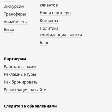
клиентов
Экскурсии
Наши партнеры
Трансферы
Контакты
Авиабилеты
Политика
Визы
конфиденциальности
Блог
Партнерам
Работать с нами
Рекламные туры
Как бронировать
Регистрация на сайте
Следите за обновлениями