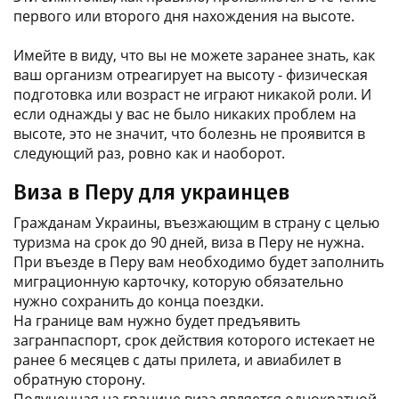
первого или второго дня нахождения на высоте.
Имейте в виду, что вы не можете заранее знать, как
ваш организм отреагирует на высоту - физическая
подготовка или возраст не играют никакой роли. И
если однажды у вас не было никаких проблем на
высоте, это не значит, что болезнь не проявится в
следующий раз, ровно как и наоборот.
Виза в Перу для украинцев
Гражданам Украины, въезжающим в страну с целью
туризма на срок до 90 дней, виза в Перу не нужна.
При въезде в Перу вам необходимо будет заполнить
миграционную карточку, которую обязательно
нужно сохранить до конца поездки.
На границе вам нужно будет предъявить
загранпаспорт, срок действия которого истекает не
ранее 6 месяцев с даты прилета, и авиабилет в
обратную сторону.
Полученная на границе виза является однократной