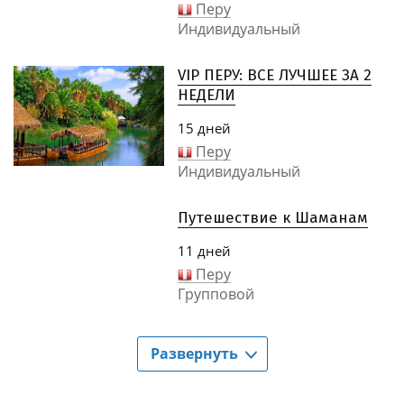
Перу
Индивидуальный
VIP ПЕРУ: ВСЕ ЛУЧШЕЕ ЗА 2
НЕДЕЛИ
15 дней
Перу
Индивидуальный
Путешествие к Шаманам
11 дней
Перу
Групповой
Развернуть