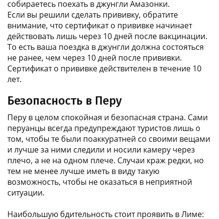
собираетесь поехать в джунгли Амазонки.
Если вы решили сделать прививку, обратите
внимание, что сертификат о прививке начинает
действовать лишь через 10 дней после вакцинации.
То есть ваша поездка в джунгли должна состояться
не ранее, чем через 10 дней после прививки.
Сертификат о прививке действителен в течение 10
лет.
Безопасность в Перу
Перу в целом спокойная и безопасная страна. Сами
перуанцы всегда предупреждают туристов лишь о
том, чтобы те были поаккуратней со своими вещами
и лучше за ними следили и носили камеру через
плечо, а не на одном плече. Случаи краж редки, но
тем не менее лучше иметь в виду такую
возможность, чтобы не оказаться в неприятной
ситуации.
Наибольшую бдительность стоит проявить в Лиме: