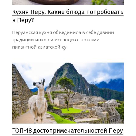
Кухня Перу. Какие блюда попробовать
в Перу?
Перуанская кухня объединила в себе давнии
традиции инков и испанцев с нотками
пикантной азиатской ку
ТОП-18 достопримечательностей Перу