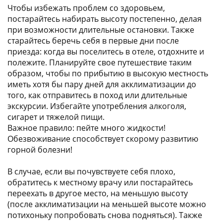
Чтобы избежать проблем со здоровьем,
постарайтесь набирать высоту постепенно, делая
при возможности длительные остановки. Также
старайтесь беречь себя в первые дни после
приезда: когда вы поселитесь в отеле, отдохните и
полежите. Планируйте свое путешествие таким
образом, чтобы по прибытию в высокую местность
иметь хотя бы пару дней для акклиматизации до
того, как отправитесь в поход или длительные
экскурсии. Избегайте употребления алкоголя,
сигарет и тяжелой пищи.
Важное правило: пейте много жидкости!
Обезвоживание способствует скорому развитию
горной болезни!
В случае, если вы почувствуете себя плохо,
обратитесь к местному врачу или постарайтесь
переехать в другое место, на меньшую высоту
(после акклиматизации на меньшей высоте можно
потихоньку попробовать снова подняться). Также