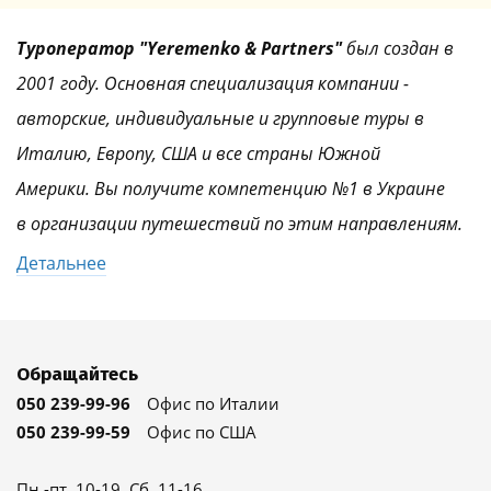
Туроператор "Yeremenko & Partners"
был создан в
2001 году. Основная специализация компании -
авторские, индивидуальные и групповые туры в
Италию, Европу, США и все страны Южной
Америки. Вы получите компетенцию №1 в Украине
в организации путешествий по этим направлениям.
Детальнее
Обращайтесь
050 239-99-96
Офис по Италии
050 239-99-59
Офис по США
Пн.-пт. 10-19, Сб. 11-16