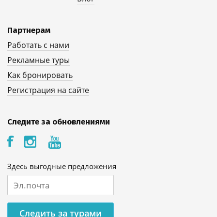
Партнерам
Работать с нами
Рекламные туры
Как бронировать
Регистрация на сайте
Следите за обновлениями
Здесь выгодные предложения
Следить за турами