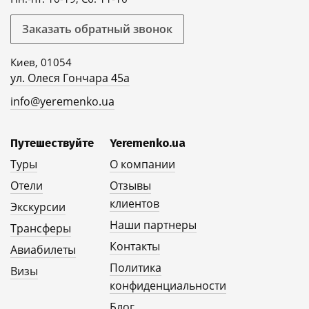
Заказать обратный звонок
Киев, 01054
ул. Олеся Гончара 45а
info@yeremenko.ua
Путешествуйте
Yeremenko.ua
Туры
О компании
Отели
Отзывы
клиентов
Экскурсии
Наши партнеры
Трансферы
Контакты
Авиабилеты
Политика
Визы
конфиденциальности
Блог