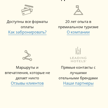
Доступны все форматы
20 лет опыта в
оплаты
премиальном туризме
Как забронировать?
О компании
Маршруты и
Прямые контакты с
впечатления, которые не
лучшими
делает никто
отельными брендами
Отзывы клиентов
Наши партнеры