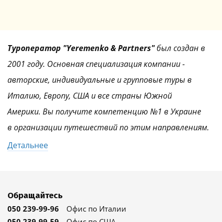
Туроператор "Yeremenko & Partners"
был создан в
2001 году. Основная специализация компании -
авторские, индивидуальные и групповые туры в
Италию, Европу, США и все страны Южной
Америки. Вы получите компетенцию №1 в Украине
в организации путешествий по этим направлениям.
Детальнее
Обращайтесь
050 239-99-96
Офис по Италии
050 239-99-59
Офис по США