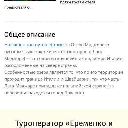
пляже гостям отеля
предоставляю...
Общее описание
Насыщенное путешествие
на Озеро Маджоре (в
русском языке также известно как просто Лаго-
Маджоре) — это один из крупнейших водоемов Италии,
расположенные на севере страны.
Особенностью озера является то, что по его территории
проходит граница Италии и Швейцарии, так что часть
Лаго-Маджоре принадлежит альпийской стране (на
побережье находится город Локарно).
Туроператор «Еременко и