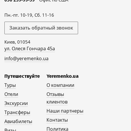
Пн.-пт. 10-19, Сб. 11-16
Заказать обратный звонок
Киев, 01054
ул. Олеся Гончара 45а
info@yeremenko.ua
Путешествуйте
Yeremenko.ua
Туры
О компании
Отели
Отзывы
клиентов
Экскурсии
Наши партнеры
Трансферы
Контакты
Авиабилеты
Политика
Визы