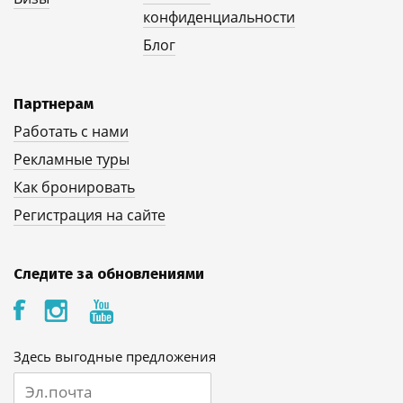
конфиденциальности
Блог
Партнерам
Работать с нами
Рекламные туры
Как бронировать
Регистрация на сайте
Следите за обновлениями
Здесь выгодные предложения