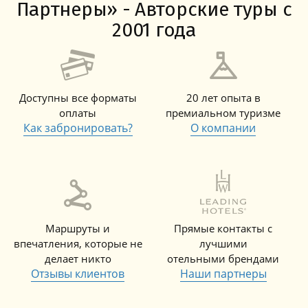
Партнеры» - Авторские туры с
2001 года
Доступны все форматы
20 лет опыта в
оплаты
премиальном туризме
Как забронировать?
О компании
Маршруты и
Прямые контакты с
впечатления, которые не
лучшими
делает никто
отельными брендами
Отзывы клиентов
Наши партнеры