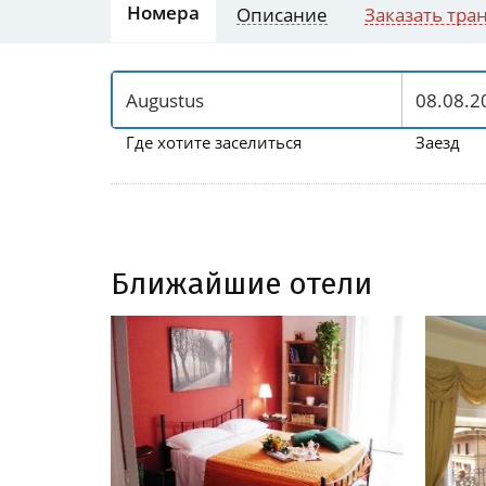
Номера
Описание
Заказать тра
Где хотите заселиться
Заезд
Ближайшие отели