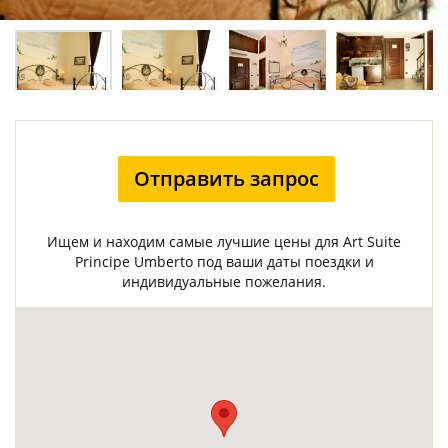
Отправить запрос
Ищем и находим самые лучшие цены для Art Suite
Principe Umberto под ваши даты поездки и
индивидуальные пожелания.