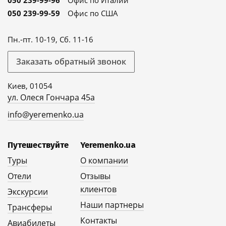
050 239-99-59
Офис по США
Пн.-пт. 10-19, Сб. 11-16
Заказать обратный звонок
Киев, 01054
ул. Олеся Гончара 45а
info@yeremenko.ua
Путешествуйте
Yeremenko.ua
Туры
О компании
Отели
Отзывы
клиентов
Экскурсии
Наши партнеры
Трансферы
Контакты
Авиабилеты