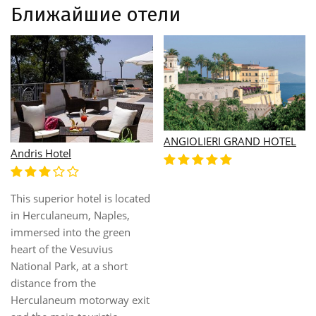
Ближайшие отели
ANGIOLIERI GRAND HOTEL
Andris Hotel
This superior hotel is located
in Herculaneum, Naples,
immersed into the green
heart of the Vesuvius
National Park, at a short
distance from the
Herculaneum motorway exit