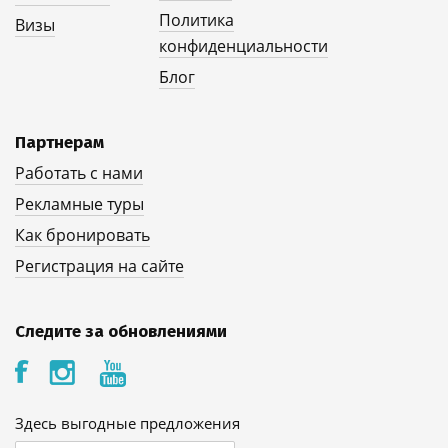
Политика
Визы
конфиденциальности
Блог
Партнерам
Работать с нами
Рекламные туры
Как бронировать
Регистрация на сайте
Следите за обновлениями
Здесь выгодные предложения