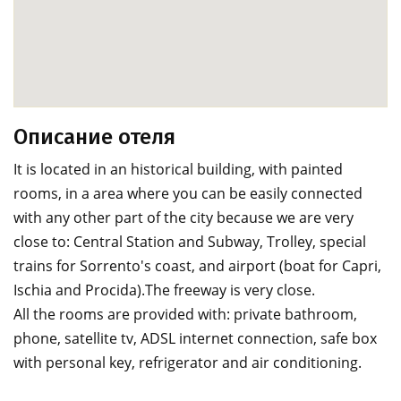
Описание отеля
It is located in an historical building, with painted
rooms, in a area where you can be easily connected
with any other part of the city because we are very
close to: Central Station and Subway, Trolley, special
trains for Sorrento's coast, and airport (boat for Capri,
Ischia and Procida).The freeway is very close.
All the rooms are provided with: private bathroom,
phone, satellite tv, ADSL internet connection, safe box
with personal key, refrigerator and air conditioning.