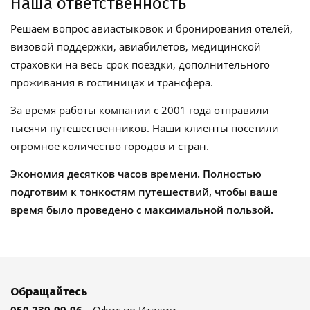
Наша ответственность
Решаем вопрос авиастыковок и бронирования отелей,
визовой поддержки, авиабилетов, медицинской
страховки на весь срок поездки, дополнительного
проживания в гостиницах и трансфера.
За время работы компании с 2001 года отправили
тысячи путешественников. Наши клиенты посетили
огромное количество городов и стран.
Экономия десятков часов времени. Полностью
подготвим к тонкостям путешествий, чтобы ваше
время было проведено с максимальной пользой.
Обращайтесь
050 239-99-96
Офис по Италии