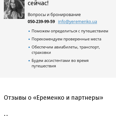
сейчас!
Вопросы и бронирование
050-239-99-59
info@yeremenko.ua
Поможем определиться с путешествием
Порекомендуем проверенные места
Обеспечим авиабилеты, транспорт,
страховки
Будем ассистентами во время
путешествия
Отзывы о «Еременко и партнеры»