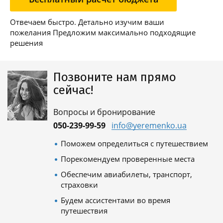
Отвечаем быстро. Детально изучим ваши
пожелания Предложим максимально подходящие
решения
Позвоните нам прямо
сейчас!
Вопросы и бронирование
050-239-99-59
info@yeremenko.ua
Поможем определиться с путешествием
Порекомендуем проверенные места
Обеспечим авиабилеты, транспорт,
страховки
Будем ассистентами во время
путешествия