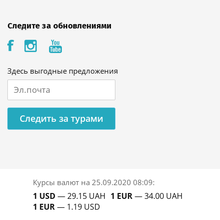
Следите за обновлениями
Здесь выгодные предложения
Следить за турами
Курсы валют на
25.09.2020 08:09
:
1 USD
— 29.15 UAH
1 EUR
— 34.00 UAH
1 EUR
— 1.19 USD