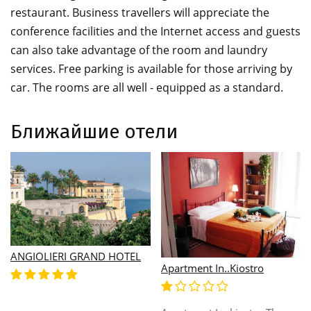
restaurant. Business travellers will appreciate the
conference facilities and the Internet access and guests
can also take advantage of the room and laundry
services. Free parking is available for those arriving by
car. The rooms are all well - equipped as a standard.
Ближайшие отели
ANGIOLIERI GRAND HOTEL
Apartment In..Kiostro