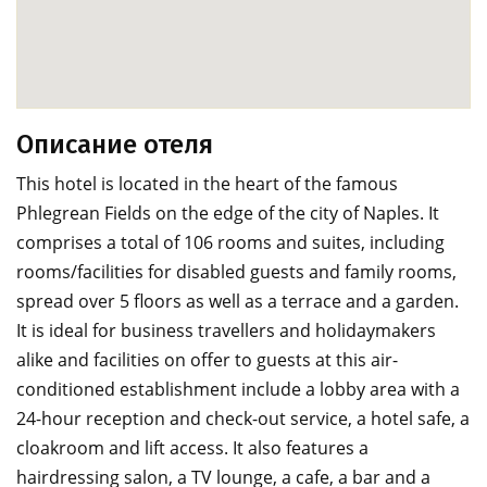
Описание отеля
This hotel is located in the heart of the famous
Phlegrean Fields on the edge of the city of Naples. It
comprises a total of 106 rooms and suites, including
rooms/facilities for disabled guests and family rooms,
spread over 5 floors as well as a terrace and a garden.
It is ideal for business travellers and holidaymakers
alike and facilities on offer to guests at this air-
conditioned establishment include a lobby area with a
24-hour reception and check-out service, a hotel safe, a
cloakroom and lift access. It also features a
hairdressing salon, a TV lounge, a cafe, a bar and a