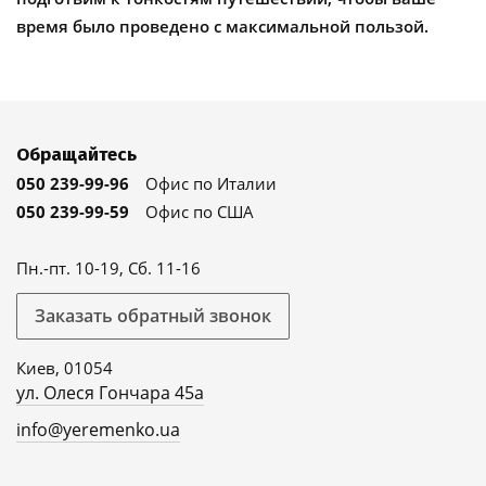
время было проведено с максимальной пользой.
Обращайтесь
050 239-99-96
Офис по Италии
050 239-99-59
Офис по США
Пн.-пт. 10-19, Сб. 11-16
Заказать обратный звонок
Киев, 01054
ул. Олеся Гончара 45а
info@yeremenko.ua