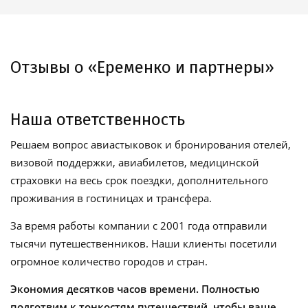
Отзывы о «Еременко и партнеры»
Наша ответственность
Решаем вопрос авиастыковок и бронирования отелей,
визовой поддержки, авиабилетов, медицинской
страховки на весь срок поездки, дополнительного
проживания в гостиницах и трансфера.
За время работы компании с 2001 года отправили
тысячи путешественников. Наши клиенты посетили
огромное количество городов и стран.
Экономия десятков часов времени. Полностью
подготвим к тонкостям путешествий, чтобы ваше