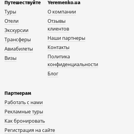
Путешествуйте
Yeremenko.ua
Туры
О компании
Отели
Отзывы
клиентов
Экскурсии
Наши партнеры
Трансферы
Контакты
Авиабилеты
Политика
Визы
конфиденциальности
Блог
Партнерам
Работать с нами
Рекламные туры
Как бронировать
Регистрация на сайте