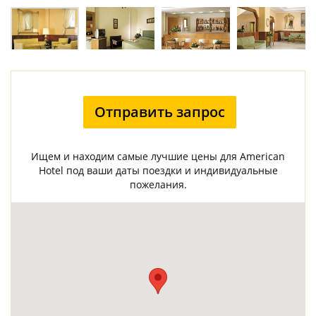
Отправить запрос
Ищем и находим самые лучшие цены для American
Hotel под ваши даты поездки и индивидуальные
пожелания.