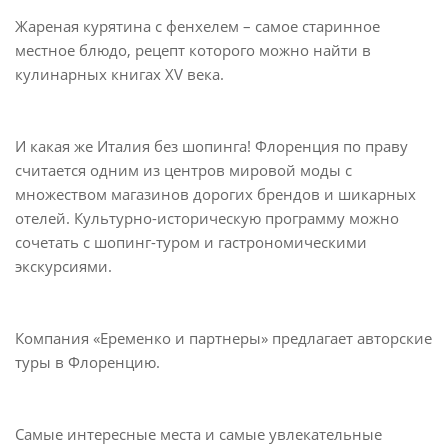
Жареная курятина с фенхелем – самое старинное
местное блюдо, рецепт которого можно найти в
кулинарных книгах XV века.
И какая же Италия без шопинга! Флоренция по праву
считается одним из центров мировой моды с
множеством магазинов дорогих брендов и шикарных
отелей. Культурно-историческую программу можно
сочетать с шопинг-туром и гастрономическими
экскурсиями.
Компания «Еременко и партнеры» предлагает авторские
туры в Флоренцию.
Самые интересные места и самые увлекательные