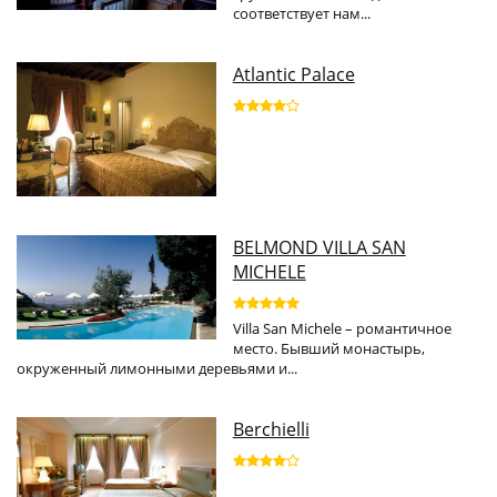
соответствует нам...
Atlantic Palace
BELMOND VILLA SAN
MICHELE
Villa San Michele – романтичное
место. Бывший монастырь,
окруженный лимонными деревьями и...
Berchielli