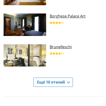
Borghese Palace Art
Brunelleschi
Ещё 10 отелей