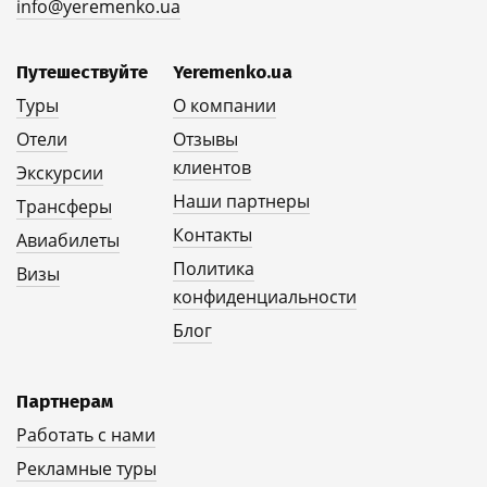
info@yeremenko.ua
Путешествуйте
Yeremenko.ua
Туры
О компании
Отели
Отзывы
клиентов
Экскурсии
Наши партнеры
Трансферы
Контакты
Авиабилеты
Политика
Визы
конфиденциальности
Блог
Партнерам
Работать с нами
Рекламные туры