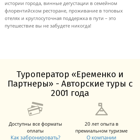
истории города, винные дегустации в семейном
флорентийском ресторане, проживание в топовых
отелях и круглосуточная поддержка в пути – это
путешествие вы не забудете никогда!
Туроператор «Еременко и
Партнеры» - Авторские туры с
2001 года
Доступны все форматы
20 лет опыта в
оплаты
премиальном туризме
Как забронировать?
О компании