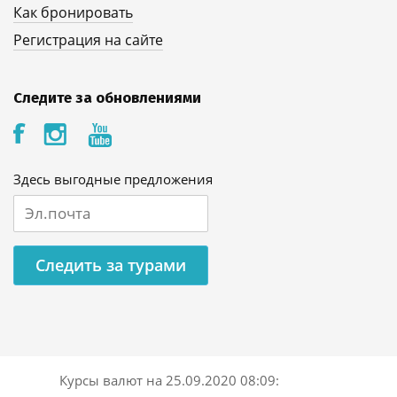
Как бронировать
Регистрация на сайте
Следите за обновлениями
Здесь выгодные предложения
Следить за турами
Курсы валют на
25.09.2020 08:09
: