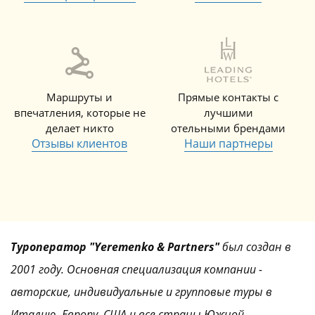
Маршруты и
Прямые контакты с
впечатления, которые не
лучшими
делает никто
отельными брендами
Отзывы клиентов
Наши партнеры
Туроператор "Yeremenko & Partners"
был создан в
2001 году. Основная специализация компании -
авторские, индивидуальные и групповые туры в
Италию, Европу, США и все страны Южной