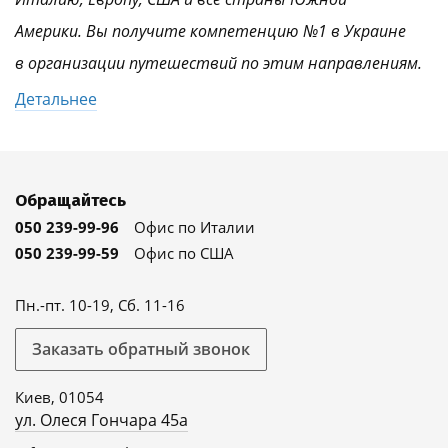
Америки. Вы получите компетенцию №1 в Украине
в организации путешествий по этим направлениям.
Детальнее
Обращайтесь
050 239-99-96
Офис по Италии
050 239-99-59
Офис по США
Пн.-пт. 10-19, Сб. 11-16
Заказать обратный звонок
Киев, 01054
ул. Олеся Гончара 45а