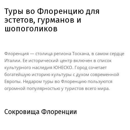
Туры во Флоренцию для
эстетов, гурманов и
шопоголиков
Флоренция — столица региона Тоскана, в самом сердце
Италии. Ее исторический центр включен в список
культурного наследия ЮНЕСКО. Город сочетает
богатейшую историю культуры с духом современной
Европы. Недаром туры во Флоренцию пользуются
огромной популярностью у туристов всего мира.
Сокровища Флоренции