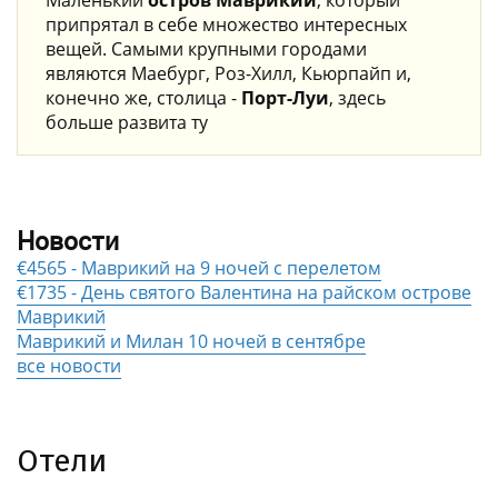
припрятал в себе множество интересных
вещей. Самыми крупными городами
являются Маебург, Роз-Хилл, Кьюрпайп и,
конечно же, столица -
Порт-Луи
, здесь
больше развита ту
Новости
€4565 - Маврикий на 9 ночей с перелетом
€1735 - День святого Валентина на райском острове
Маврикий
Маврикий и Милан 10 ночей в сентябре
все новости
Отели