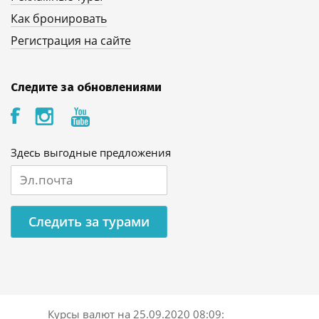
Как бронировать
Регистрация на сайте
Следите за обновлениями
Здесь выгодные предложения
Следить за турами
Курсы валют на
25.09.2020 08:09
: