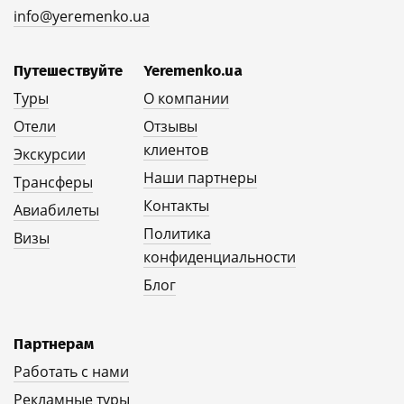
info@yeremenko.ua
Путешествуйте
Yeremenko.ua
Туры
О компании
Отели
Отзывы
клиентов
Экскурсии
Наши партнеры
Трансферы
Контакты
Авиабилеты
Политика
Визы
конфиденциальности
Блог
Партнерам
Работать с нами
Рекламные туры