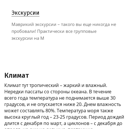
Экскурсии
Маврикий экскурсии – такого вы еще никогда не
пробовали! Практически все групповые
экскурсии на М
Климат
Климат тут тропический – жаркий и влажный.
Нередки пассаты со стороны океана. В течение
всего года температура не поднимается выше 30
градусов, и не опускается ниже 20. Днем влажность
может составлять 80%. Температура моря также
высока круглый год – 23-25 градусов. Период дождей
длится с декабря по март, а циклонов – с декабря до