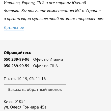
Италию, Европу, США и все страны Южной
Америки. Вы получите компетенцию №1 в Украине
в организации путешествий по этим направлениям.
Детальнее
Обращайтесь
050 239-99-96
Офис по Италии
050 239-99-59
Офис по США
Пн.-пт. 10-19, Сб. 11-16
Заказать обратный звонок
Киев, 01054
ул. Олеся Гончара 45а