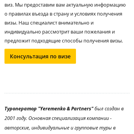
виз. Мы предоставим вам актуальную информацию
о правилах въезда в страну и условиях получения
визы. Наш специалист внимательно и
индивидуально рассмотрит ваши пожелания и
предложит подходящие способы получения визы.
Консультация по визе
Туроператор "Yeremenko & Partners"
был создан в
2001 году. Основная специализация компании -
авторские, индивидуальные и групповые туры в