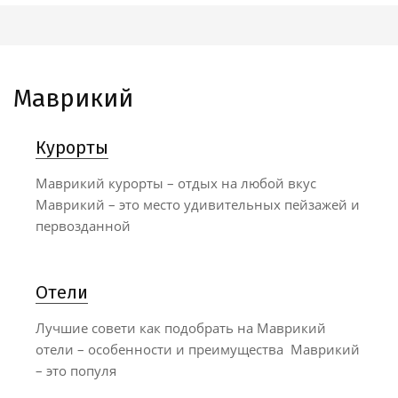
Маврикий
Курорты
Маврикий курорты – отдых на любой вкус
Маврикий – это место удивительных пейзажей и
первозданной
Отели
Лучшие совети как подобрать на Маврикий
отели – особенности и преимущества Маврикий
– это популя