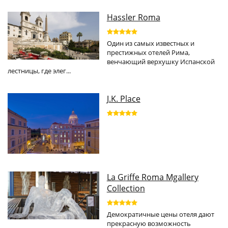
Hassler Roma
Один из самых известных и
престижных отелей Рима,
венчающий верхушку Испанской
лестницы, где элег...
J.K. Place
La Griffe Roma Mgallery
Collection
Демократичные цены отеля дают
прекрасную возможность