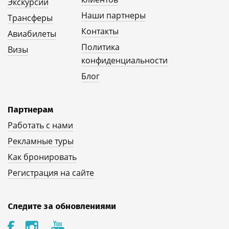
Экскурсии
Наши партнеры
Трансферы
Контакты
Авиабилеты
Политика
Визы
конфиденциальности
Блог
Партнерам
Работать с нами
Рекламные туры
Как бронировать
Регистрация на сайте
Следите за обновлениями