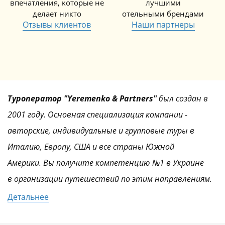
впечатления, которые не
лучшими
делает никто
отельными брендами
Отзывы клиентов
Наши партнеры
Туроператор "Yeremenko & Partners"
был создан в
2001 году. Основная специализация компании -
авторские, индивидуальные и групповые туры в
Италию, Европу, США и все страны Южной
Америки. Вы получите компетенцию №1 в Украине
в организации путешествий по этим направлениям.
Детальнее