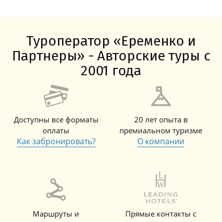
Туроператор «Еременко и
Партнеры» - Авторские туры с
2001 года
Доступны все форматы
20 лет опыта в
оплаты
премиальном туризме
Как забронировать?
О компании
Маршруты и
Прямые контакты с