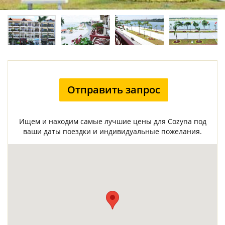
Отправить запрос
Ищем и находим самые лучшие цены для Cozyna под
ваши даты поездки и индивидуальные пожелания.