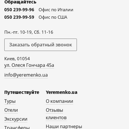
Обращайтесь
050 239-99-96
Офис по Италии
050 239-99-59
Офис по США
Пн.-пт. 10-19, Сб. 11-16
Заказать обратный звонок
Киев, 01054
ул. Олеся Гончара 45а
info@yeremenko.ua
Путешествуйте
Yeremenko.ua
Туры
О компании
Отели
Отзывы
клиентов
Экскурсии
Наши партнеры
Трансферы