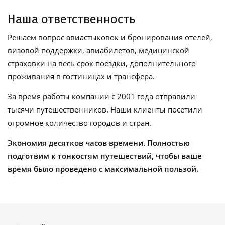
Наша ответственность
Решаем вопрос авиастыковок и бронирования отелей,
визовой поддержки, авиабилетов, медицинской
страховки на весь срок поездки, дополнительного
проживания в гостиницах и трансфера.
За время работы компании с 2001 года отправили
тысячи путешественников. Наши клиенты посетили
огромное количество городов и стран.
Экономия десятков часов времени. Полностью
подготвим к тонкостям путешествий, чтобы ваше
время было проведено с максимальной пользой.