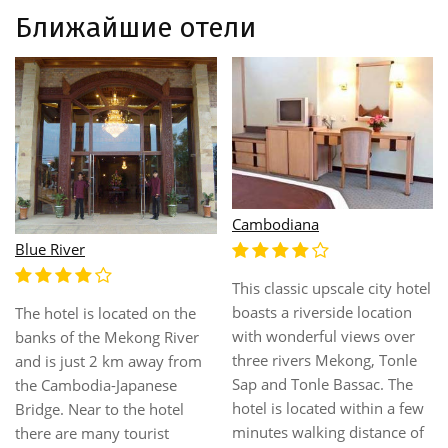
Ближайшие отели
Cambodiana
Blue River
This classic upscale city hotel
boasts a riverside location
The hotel is located on the
with wonderful views over
banks of the Mekong River
three rivers Mekong, Tonle
and is just 2 km away from
Sap and Tonle Bassac. The
the Cambodia-Japanese
hotel is located within a few
Bridge. Near to the hotel
minutes walking distance of
there are many tourist