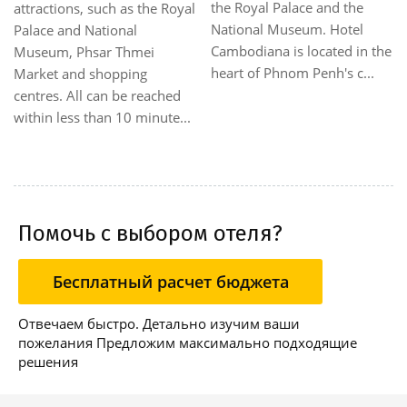
the Royal Palace and the
attractions, such as the Royal
National Museum. Hotel
Palace and National
Cambodiana is located in the
Museum, Phsar Thmei
heart of Phnom Penh's c...
Market and shopping
centres. All can be reached
within less than 10 minute...
Помочь с выбором отеля?
Бесплатный расчет бюджета
Отвечаем быстро. Детально изучим ваши
пожелания Предложим максимально подходящие
решения