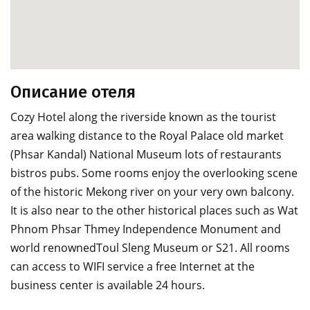
Описание отеля
Cozy Hotel along the riverside known as the tourist
area walking distance to the Royal Palace old market
(Phsar Kandal) National Museum lots of restaurants
bistros pubs. Some rooms enjoy the overlooking scene
of the historic Mekong river on your very own balcony.
It is also near to the other historical places such as Wat
Phnom Phsar Thmey Independence Monument and
world renownedToul Sleng Museum or S21. All rooms
can access to WIFI service a free Internet at the
business center is available 24 hours.