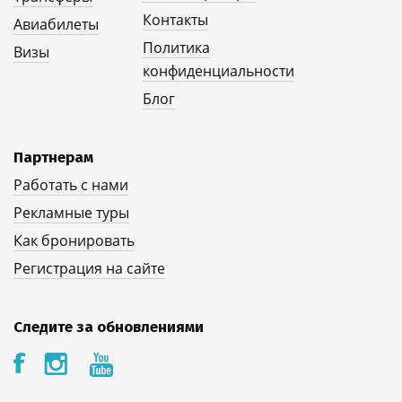
Контакты
Авиабилеты
Политика
Визы
конфиденциальности
Блог
Партнерам
Работать с нами
Рекламные туры
Как бронировать
Регистрация на сайте
Следите за обновлениями