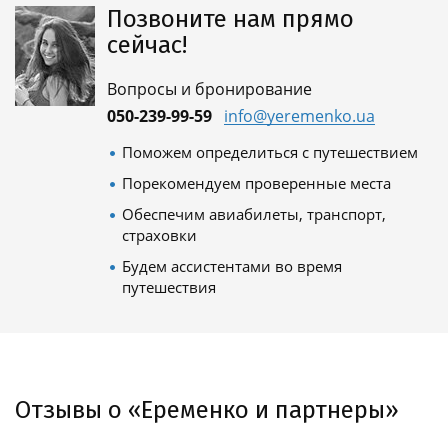
Позвоните нам прямо
сейчас!
Вопросы и бронирование
050-239-99-59
info@yeremenko.ua
Поможем определиться с путешествием
Порекомендуем проверенные места
Обеспечим авиабилеты, транспорт,
страховки
Будем ассистентами во время
путешествия
Отзывы о «Еременко и партнеры»