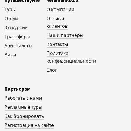
Путешествуйте
Yeremenko.ua
Туры
О компании
Отели
Отзывы
клиентов
Экскурсии
Наши партнеры
Трансферы
Контакты
Авиабилеты
Политика
Визы
конфиденциальности
Блог
Партнерам
Работать с нами
Рекламные туры
Как бронировать
Регистрация на сайте