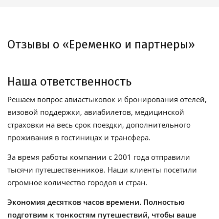
Отзывы о «Еременко и партнеры»
Наша ответственность
Решаем вопрос авиастыковок и бронирования отелей,
визовой поддержки, авиабилетов, медицинской
страховки на весь срок поездки, дополнительного
проживания в гостиницах и трансфера.
За время работы компании с 2001 года отправили
тысячи путешественников. Наши клиенты посетили
огромное количество городов и стран.
Экономия десятков часов времени. Полностью
подготвим к тонкостям путешествий, чтобы ваше