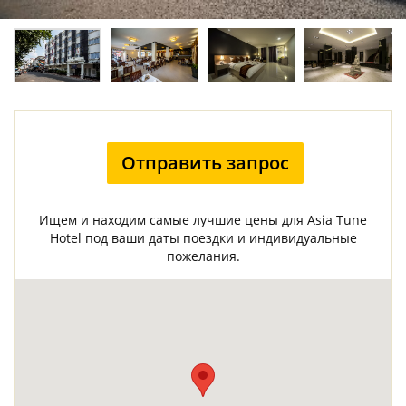
Отправить запрос
Ищем и находим самые лучшие цены для Asia Tune
Hotel под ваши даты поездки и индивидуальные
пожелания.