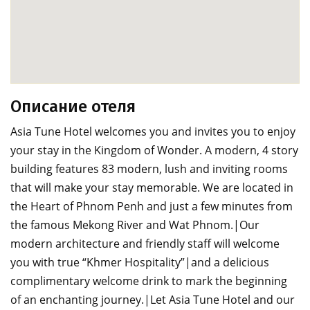
Описание отеля
Asia Tune Hotel welcomes you and invites you to enjoy
your stay in the Kingdom of Wonder. A modern, 4 story
building features 83 modern, lush and inviting rooms
that will make your stay memorable. We are located in
the Heart of Phnom Penh and just a few minutes from
the famous Mekong River and Wat Phnom.|Our
modern architecture and friendly staff will welcome
you with true “Khmer Hospitality”|and a delicious
complimentary welcome drink to mark the beginning
of an enchanting journey.|Let Asia Tune Hotel and our