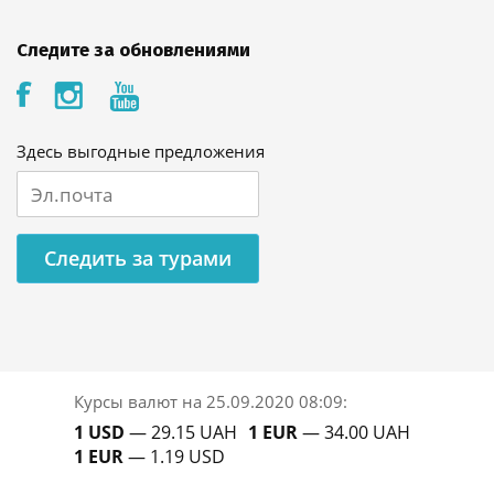
Следите за обновлениями
Здесь выгодные предложения
Следить за турами
Курсы валют на
25.09.2020 08:09
:
1 USD
— 29.15 UAH
1 EUR
— 34.00 UAH
1 EUR
— 1.19 USD