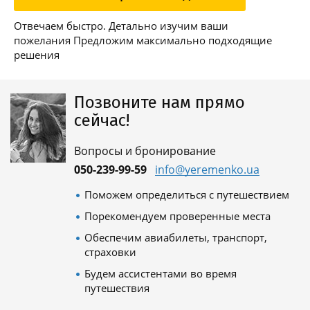
Отвечаем быстро. Детально изучим ваши
пожелания Предложим максимально подходящие
решения
Позвоните нам прямо
сейчас!
Вопросы и бронирование
050-239-99-59
info@yeremenko.ua
Поможем определиться с путешествием
Порекомендуем проверенные места
Обеспечим авиабилеты, транспорт,
страховки
Будем ассистентами во время
путешествия