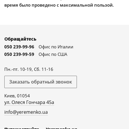
время было проведено с максимальной пользой.
Обращайтесь
050 239-99-96
Офис по Италии
050 239-99-59
Офис по США
Пн.-пт. 10-19, Сб. 11-16
Заказать обратный звонок
Киев, 01054
ул. Олеся Гончара 45а
info@yeremenko.ua