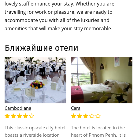
lovely staff enhance your stay. Whether you are
travelling for work or pleasure, we are ready to
accommodate you with all of the luxuries and
amenities that will make your stay memorable.
Ближайшие отели
Cardamom Hotel &
Channsoda Hotel
Apartment