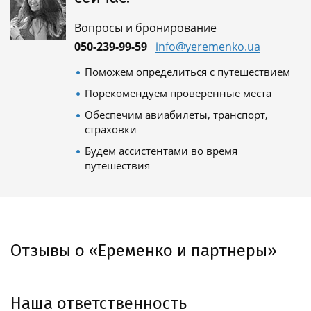
Вопросы и бронирование
050-239-99-59
info@yeremenko.ua
Поможем определиться с путешествием
Порекомендуем проверенные места
Обеспечим авиабилеты, транспорт,
страховки
Будем ассистентами во время
путешествия
Отзывы о «Еременко и партнеры»
Наша ответственность