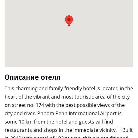
Описание отеля
This charming and family-friendly hotel is located in the
heart of the vibrant and most touristic area of the city
on street no. 174 with the best possible views of the
city and river. Phnom Penh International Airport is
some 10 km from the hotel and guests will find
restaurants and shops in the immediate vicinity.||Built