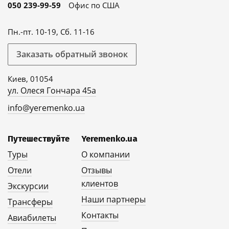
050 239-99-59
Офис по США
Пн.-пт. 10-19, Сб. 11-16
Заказать обратный звонок
Киев, 01054
ул. Олеся Гончара 45а
info@yeremenko.ua
Путешествуйте
Yeremenko.ua
Туры
О компании
Отели
Отзывы
клиентов
Экскурсии
Наши партнеры
Трансферы
Контакты
Авиабилеты