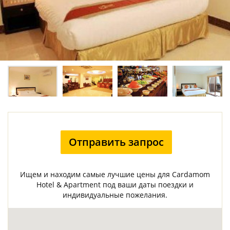
Отправить запрос
Ищем и находим самые лучшие цены для Cardamom
Hotel & Apartment под ваши даты поездки и
индивидуальные пожелания.