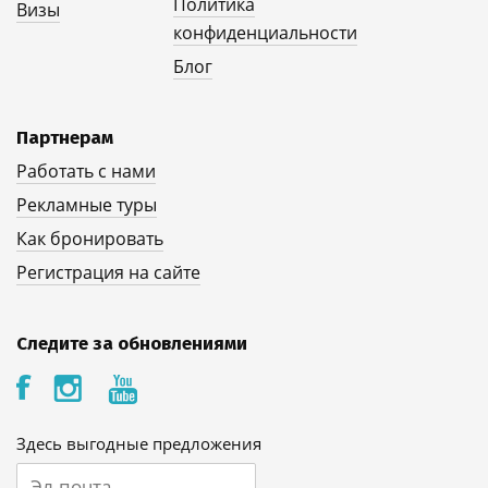
Политика
Визы
конфиденциальности
Блог
Партнерам
Работать с нами
Рекламные туры
Как бронировать
Регистрация на сайте
Следите за обновлениями
Здесь выгодные предложения