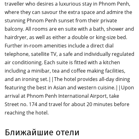
traveller who desires a luxurious stay in Phnom Penh,
where they can savour the extra space and admire the
stunning Phnom Penh sunset from their private
balcony. All rooms are en suite with a bath, shower and
hairdryer, as well as either a double or king-size bed.
Further in-room amenities include a direct dial
telephone, satellite TV, a safe and individually regulated
air conditioning. Each suite is fitted with a kitchen
including a minibar, tea and coffee making facilities,
and an ironing set.||The hotel provides all-day dining
featuring the best in Asian and western cuisine.||Upon
arrival at Phnom Penh International Airport, take
Street no. 174 and travel for about 20 minutes before
reaching the hotel.
Ближайшие отели