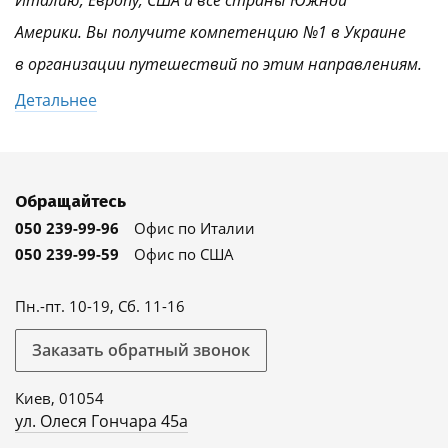
Италию, Европу, США и все страны Южной
Америки. Вы получите компетенцию №1 в Украине
в организации путешествий по этим направлениям.
Детальнее
Обращайтесь
050 239-99-96
Офис по Италии
050 239-99-59
Офис по США
Пн.-пт. 10-19, Сб. 11-16
Заказать обратный звонок
Киев, 01054
ул. Олеся Гончара 45а