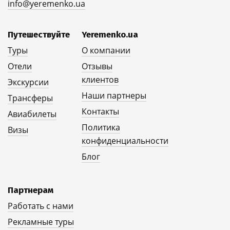
info@yeremenko.ua
Путешествуйте
Yeremenko.ua
Туры
О компании
Отели
Отзывы
клиентов
Экскурсии
Наши партнеры
Трансферы
Контакты
Авиабилеты
Политика
Визы
конфиденциальности
Блог
Партнерам
Работать с нами
Рекламные туры