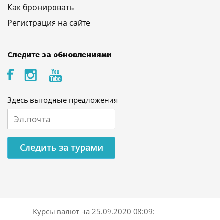
Как бронировать
Регистрация на сайте
Следите за обновлениями
Здесь выгодные предложения
Следить за турами
Курсы валют на
25.09.2020 08:09
: