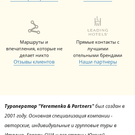
Маршруты и
Прямые контакты с
впечатления, которые не
лучшими
делает никто
отельными брендами
Отзывы клиентов
Наши партнеры
Туроператор "Yeremenko & Partners"
был создан в
2001 году. Основная специализация компании -
авторские, индивидуальные и групповые туры в