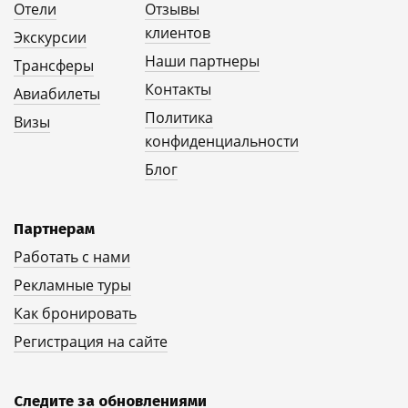
Отели
Отзывы
клиентов
Экскурсии
Наши партнеры
Трансферы
Контакты
Авиабилеты
Политика
Визы
конфиденциальности
Блог
Партнерам
Работать с нами
Рекламные туры
Как бронировать
Регистрация на сайте
Следите за обновлениями