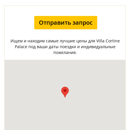
Отправить запрос
Ищем и находим самые лучшие цены для Villa Cortine
Palace под ваши даты поездки и индивидуальные
пожелания.