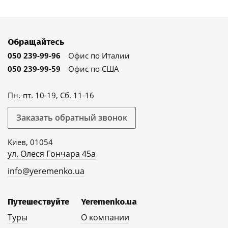
Обращайтесь
050 239-99-96
Офис по Италии
050 239-99-59
Офис по США
Пн.-пт. 10-19, Сб. 11-16
Заказать обратный звонок
Киев, 01054
ул. Олеся Гончара 45а
info@yeremenko.ua
Путешествуйте
Yeremenko.ua
Туры
О компании