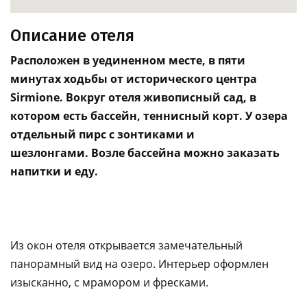
Описание отеля
Расположен в уединенном месте, в пяти
минутах ходьбы от исторического центра
Sirmione. Вокруг отеля живописный сад, в
котором есть бассейн, теннисный корт. У озера
отдельный пирс c зонтиками и
шезлонгами.
Возле бассейна можно заказать
напитки и еду.
Из окон отеля открывается замечательный
панорамный вид на озеро. Интерьер оформлен
изысканно, с мрамором и фресками.