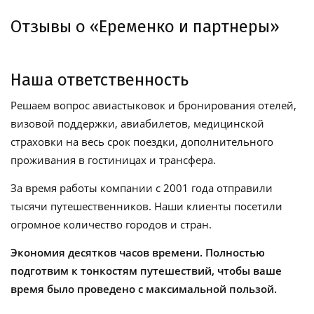
Отзывы о «Еременко и партнеры»
Наша ответственность
Решаем вопрос авиастыковок и бронирования отелей,
визовой поддержки, авиабилетов, медицинской
страховки на весь срок поездки, дополнительного
проживания в гостиницах и трансфера.
За время работы компании с 2001 года отправили
тысячи путешественников. Наши клиенты посетили
огромное количество городов и стран.
Экономия десятков часов времени. Полностью
подготвим к тонкостям путешествий, чтобы ваше
время было проведено с максимальной пользой.