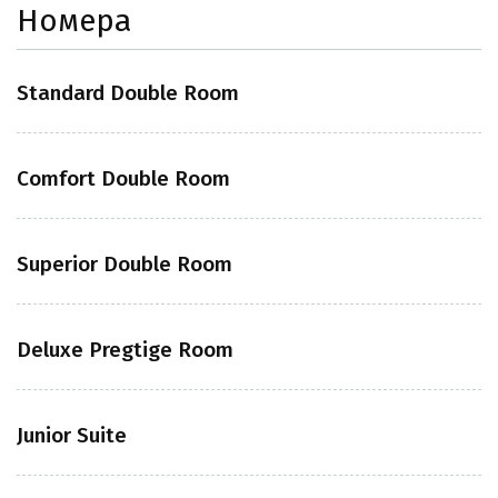
Номера
Standard Double Room
Comfort Double Room
Superior Double Room
Deluxe Pregtige Room
Junior Suite