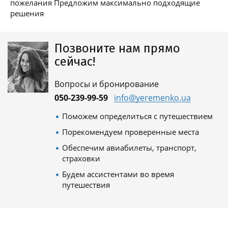
пожелания Предложим максимально подходящие
решения
Позвоните нам прямо
сейчас!
Вопросы и бронирование
050-239-99-59
info@yeremenko.ua
Поможем определиться с путешествием
Порекомендуем проверенные места
Обеспечим авиабилеты, транспорт,
страховки
Будем ассистентами во время
путешествия