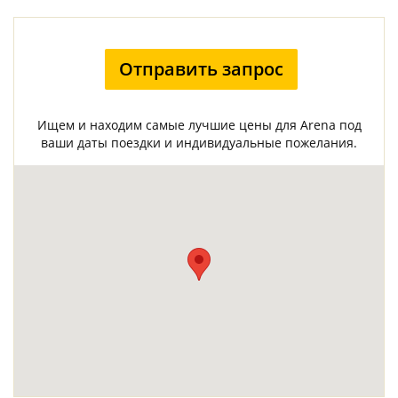
Отправить запрос
Ищем и находим самые лучшие цены для Arena под
ваши даты поездки и индивидуальные пожелания.