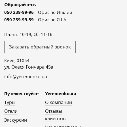
Обращайтесь
050 239-99-96
Офис по Италии
050 239-99-59
Офис по США
Пн.-пт. 10-19, Сб. 11-16
Заказать обратный звонок
Киев, 01054
ул. Олеся Гончара 45а
info@yeremenko.ua
Путешествуйте
Yeremenko.ua
Туры
О компании
Отели
Отзывы
клиентов
Экскурсии