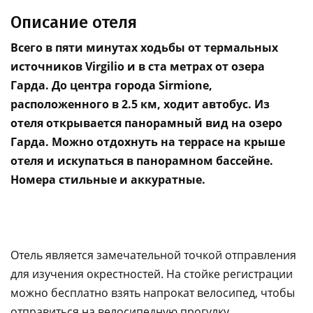
Описание отеля
Всего в пяти минутах ходьбы от термальных
источников Virgilio и в ста метрах от озера
Гарда. До центра города Sirmione,
расположенного в 2.5 км, ходит автобус. Из
отеля открывается панорамный вид на озеро
Гарда. Можно отдохнуть на террасе на крыше
отеля и искупаться в панорамном бассейне.
Номера стильные и аккуратные.
Отель является замечательной точкой отправления
для изучения окрестностей. На стойке регистрации
можно бесплатно взять напрокат велосипед, чтобы
отправиться на велосипедную прогулку.