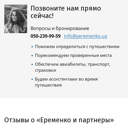
Позвоните нам прямо
сейчас!
Вопросы и бронирование
050-239-99-59
info@yeremenko.ua
Поможем определиться с путешествием
Порекомендуем проверенные места
Обеспечим авиабилеты, транспорт,
страховки
Будем ассистентами во время
путешествия
Отзывы о «Еременко и партнеры»