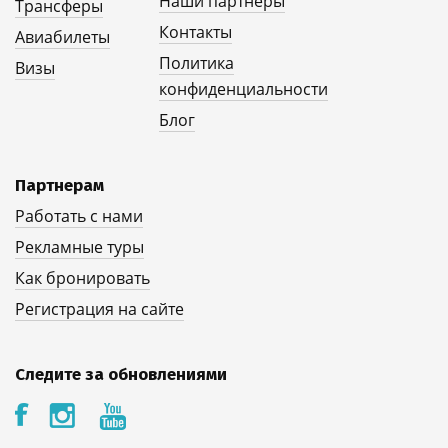
Наши партнеры
Трансферы
Контакты
Авиабилеты
Политика
Визы
конфиденциальности
Блог
Партнерам
Работать с нами
Рекламные туры
Как бронировать
Регистрация на сайте
Следите за обновлениями