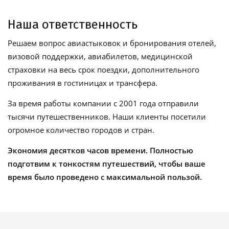
Наша ответственность
Решаем вопрос авиастыковок и бронирования отелей,
визовой поддержки, авиабилетов, медицинской
страховки на весь срок поездки, дополнительного
проживания в гостиницах и трансфера.
За время работы компании с 2001 года отправили
тысячи путешественников. Наши клиенты посетили
огромное количество городов и стран.
Экономия десятков часов времени. Полностью
подготвим к тонкостям путешествий, чтобы ваше
время было проведено с максимальной пользой.