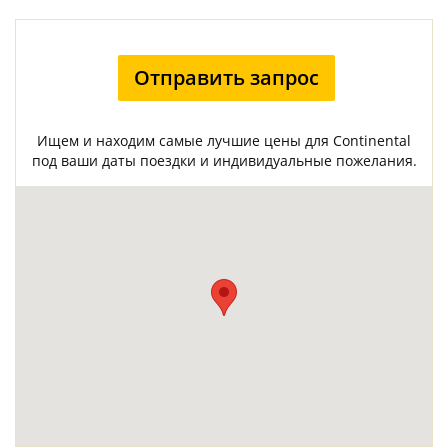
Отправить запрос
Ищем и находим самые лучшие цены для Continental
под ваши даты поездки и индивидуальные пожелания.