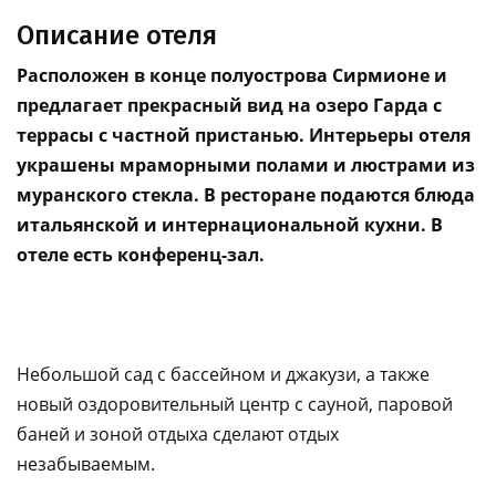
Описание отеля
Расположен в конце полуострова Сирмионе и
предлагает прекрасный вид на озеро Гарда с
террасы с частной пристанью. Интерьеры отеля
украшены мраморными полами и люстрами из
муранского стекла. В ресторане подаются блюда
итальянской и интернациональной кухни. В
отеле есть конференц-зал.
Небольшой сад с бассейном и джакузи, а также
новый оздоровительный центр с сауной, паровой
баней и зоной отдыха сделают отдых
незабываемым.