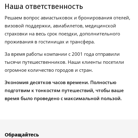
Наша ответственность
Решаем вопрос авиастыковок и бронирования отелей,
визовой поддержки, авиабилетов, медицинской
страховки на весь срок поездки, дополнительного
проживания в гостиницах и трансфера.
За время работы компании с 2001 года отправили
тысячи путешественников. Наши клиенты посетили
огромное количество городов и стран.
Экономия десятков часов времени. Полностью
подготвим к тонкостям путешествий, чтобы ваше
время было проведено с максимальной пользой.
Обращайтесь