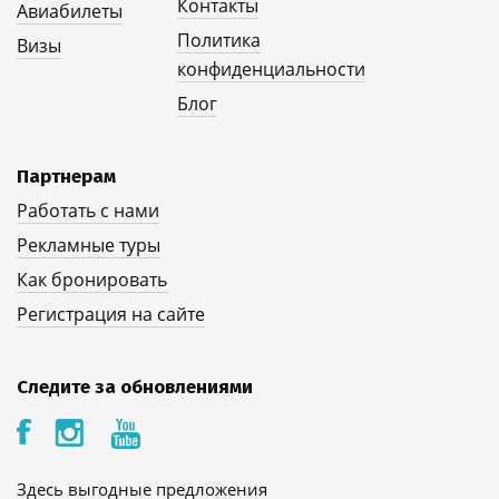
Контакты
Авиабилеты
Политика
Визы
конфиденциальности
Блог
Партнерам
Работать с нами
Рекламные туры
Как бронировать
Регистрация на сайте
Следите за обновлениями
Здесь выгодные предложения