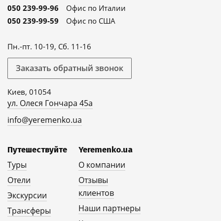
050 239-99-96
Офис по Италии
050 239-99-59
Офис по США
Пн.-пт. 10-19, Сб. 11-16
Заказать обратный звонок
Киев, 01054
ул. Олеся Гончара 45а
info@yeremenko.ua
Путешествуйте
Yeremenko.ua
Туры
О компании
Отели
Отзывы
клиентов
Экскурсии
Наши партнеры
Трансферы