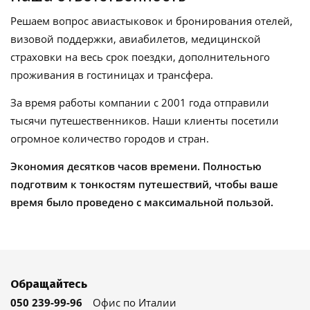
Решаем вопрос авиастыковок и бронирования отелей,
визовой поддержки, авиабилетов, медицинской
страховки на весь срок поездки, дополнительного
проживания в гостиницах и трансфера.
За время работы компании с 2001 года отправили
тысячи путешественников. Наши клиенты посетили
огромное количество городов и стран.
Экономия десятков часов времени. Полностью
подготвим к тонкостям путешествий, чтобы ваше
время было проведено с максимальной пользой.
Обращайтесь
050 239-99-96
Офис по Италии