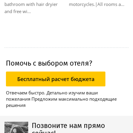
bathroom with hair dryier
motorcycles.|All rooms a...
and free wi...
Помочь с выбором отеля?
Бесплатный расчет бюджета
Отвечаем быстро. Детально изучим ваши
пожелания Предложим максимально подходящие
решения
Позвоните нам прямо