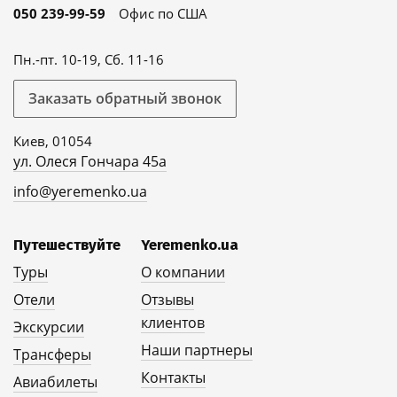
050 239-99-59
Офис по США
Пн.-пт. 10-19, Сб. 11-16
Заказать обратный звонок
Киев, 01054
ул. Олеся Гончара 45а
info@yeremenko.ua
Путешествуйте
Yeremenko.ua
Туры
О компании
Отели
Отзывы
клиентов
Экскурсии
Наши партнеры
Трансферы
Контакты
Авиабилеты