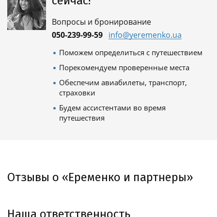
сейчас!
Вопросы и бронирование
050-239-99-59
info@yeremenko.ua
Поможем определиться с путешествием
Порекомендуем проверенные места
Обеспечим авиабилеты, транспорт,
страховки
Будем ассистентами во время
путешествия
Отзывы о «Еременко и партнеры»
Наша ответственность