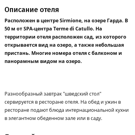
Описание отеля
Расположен в центре Sirmione, на озере Гарда. В
50 м от SPA-центра Terme di Catullo. На
территории отеля расположен сад, из которого
открывается вид на озеро, а также небольшая
пристань. Многие номера отеля с балконом и
панорамным видом на озеро.
Разнообразный завтрак "шведский стол"
сервируется в ресторане отеля. На обед и ужин в
ресторане подают блюда интернациональной кухни
в элегантном обеденном зале или в саду.