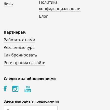
Политика
Визы
конфиденциальности
Блог
Партнерам
Работать с нами
Рекламные туры
Как бронировать
Регистрация на сайте
Следите за обновлениями
Здесь выгодные предложения