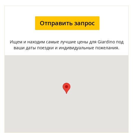
Отправить запрос
Ищем и находим самые лучшие цены для Giardino под
ваши даты поездки и индивидуальные пожелания.