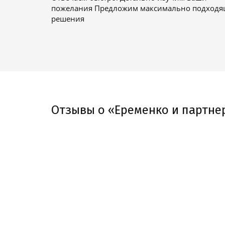
пожелания Предложим максимально подход
решения
Отзывы о «Еременко и партне