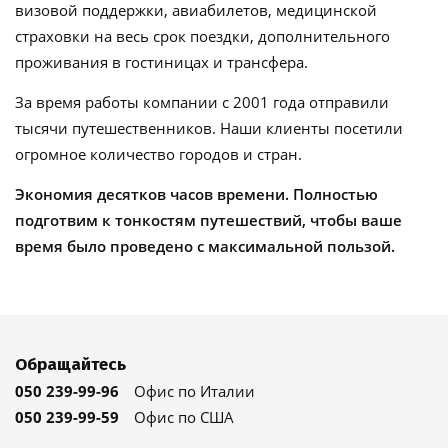
визовой поддержки, авиабилетов, медицинской
страховки на весь срок поездки, дополнительного
проживания в гостиницах и трансфера.
За время работы компании с 2001 года отправили
тысячи путешественников. Наши клиенты посетили
огромное количество городов и стран.
Экономия десятков часов времени. Полностью
подготвим к тонкостям путешествий, чтобы ваше
время было проведено с максимальной пользой.
Обращайтесь
050 239-99-96
Офис по Италии
050 239-99-59
Офис по США