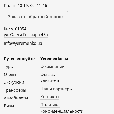
Пн.-пт. 10-19, Сб. 11-16
Заказать обратный звонок
Киев, 01054
ул. Олеся Гончара 45а
info@yeremenko.ua
Путешествуйте
Yeremenko.ua
Туры
О компании
Отели
Отзывы
клиентов
Экскурсии
Наши партнеры
Трансферы
Контакты
Авиабилеты
Политика
Визы
конфиденциальности