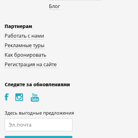
Блог
Партнерам
Работать с нами
Рекламные туры
Как бронировать
Регистрация на сайте
Следите за обновлениями
Здесь выгодные предложения