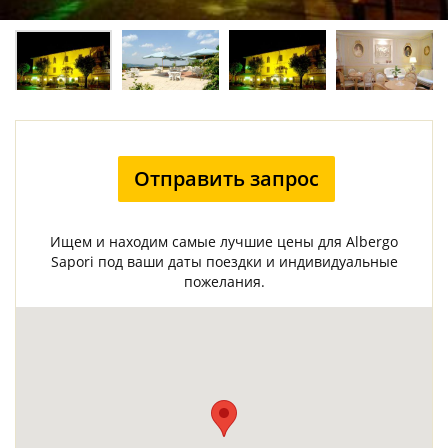
Отправить запрос
Ищем и находим самые лучшие цены для Albergo
Sapori под ваши даты поездки и индивидуальные
пожелания.