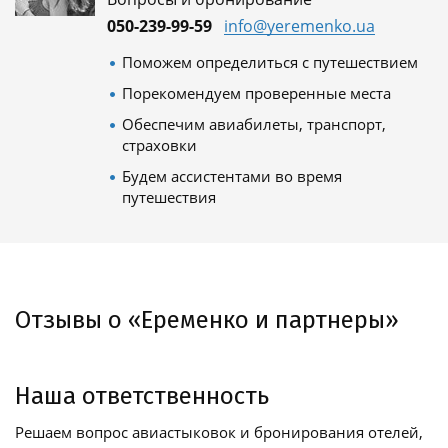
050-239-99-59
info@yeremenko.ua
Поможем определиться с путешествием
Порекомендуем проверенные места
Обеспечим авиабилеты, транспорт,
страховки
Будем ассистентами во время
путешествия
Отзывы о «Еременко и партнеры»
Наша ответственность
Решаем вопрос авиастыковок и бронирования отелей,