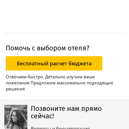
Помочь с выбором отеля?
Бесплатный расчет бюджета
Отвечаем быстро. Детально изучим ваши
пожелания Предложим максимально подходящие
решения
Позвоните нам прямо
сейчас!
Вопросы и бронирование