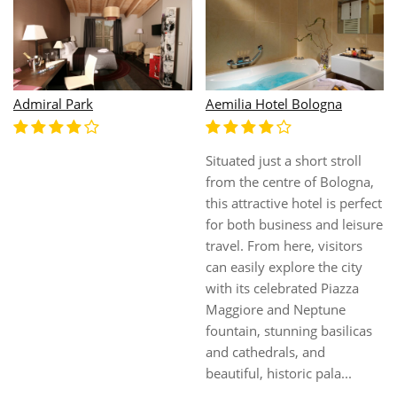
Admiral Park
Aemilia Hotel Bologna
Situated just a short stroll
from the centre of Bologna,
this attractive hotel is perfect
for both business and leisure
travel. From here, visitors
can easily explore the city
with its celebrated Piazza
Maggiore and Neptune
fountain, stunning basilicas
and cathedrals, and
beautiful, historic pala...