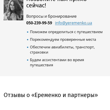
сейчас!
Вопросы и бронирование
050-239-99-59
info@yeremenko.ua
Поможем определиться с путешествием
Порекомендуем проверенные места
Обеспечим авиабилеты, транспорт,
страховки
Будем ассистентами во время
путешествия
Отзывы о «Еременко и партнеры»