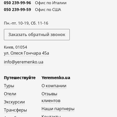
050 239-99-96
Офис по Италии
050 239-99-59
Офис по США
Пн.-пт. 10-19, Сб. 11-16
Заказать обратный звонок
Киев, 01054
ул. Олеся Гончара 45а
info@yeremenko.ua
Путешествуйте
Yeremenko.ua
Туры
О компании
Отели
Отзывы
клиентов
Экскурсии
Наши партнеры
Трансферы
Контакты