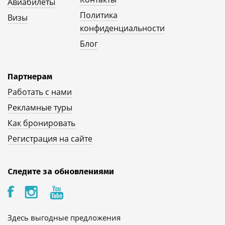
Авиабилеты
Политика
Визы
конфиденциальности
Блог
Партнерам
Работать с нами
Рекламные туры
Как бронировать
Регистрация на сайте
Следите за обновлениями
Здесь выгодные предложения