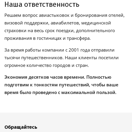
Наша ответственность
Решаем вопрос авиастыковок и бронирования отелей,
визовой поддержки, авиабилетов, медицинской
страховки на весь срок поездки, дополнительного
проживания в гостиницах и трансфера.
За время работы компании с 2001 года отправили
тысячи путешественников. Наши клиенты посетили
огромное количество городов и стран.
Экономия десятков часов времени. Полностью
подготвим к тонкостям путешествий, чтобы ваше
время было проведено с максимальной пользой.
Обращайтесь