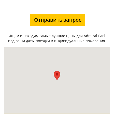
Отправить запрос
Ищем и находим самые лучшие цены для Admiral Park
под ваши даты поездки и индивидуальные пожелания.