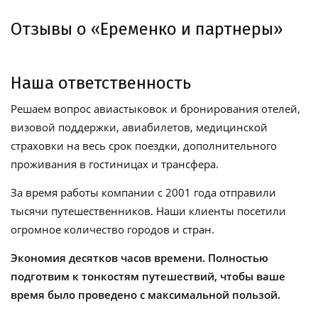
Отзывы о «Еременко и партнеры»
Наша ответственность
Решаем вопрос авиастыковок и бронирования отелей,
визовой поддержки, авиабилетов, медицинской
страховки на весь срок поездки, дополнительного
проживания в гостиницах и трансфера.
За время работы компании с 2001 года отправили
тысячи путешественников. Наши клиенты посетили
огромное количество городов и стран.
Экономия десятков часов времени. Полностью
подготвим к тонкостям путешествий, чтобы ваше
время было проведено с максимальной пользой.