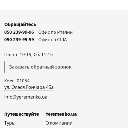
Обращайтесь
050 239-99-96
Офис по Италии
050 239-99-59
Офис по США
Пн.-пт. 10-19, Сб. 11-16
Заказать обратный звонок
Киев, 01054
ул. Олеся Гончара 45а
info@yeremenko.ua
Путешествуйте
Yeremenko.ua
Туры
О компании