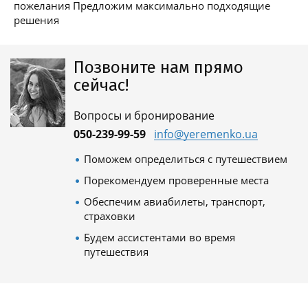
пожелания Предложим максимально подходящие
решения
Позвоните нам прямо
сейчас!
Вопросы и бронирование
050-239-99-59
info@yeremenko.ua
Поможем определиться с путешествием
Порекомендуем проверенные места
Обеспечим авиабилеты, транспорт,
страховки
Будем ассистентами во время
путешествия