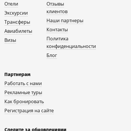
Отели
Отзывы
клиентов
Экскурсии
Наши партнеры
Трансферы
Контакты
Авиабилеты
Политика
Визы
конфиденциальности
Блог
Партнерам
Работать с нами
Рекламные туры
Как бронировать
Регистрация на сайте
Следите за обновлениями