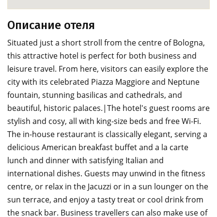
Описание отеля
Situated just a short stroll from the centre of Bologna,
this attractive hotel is perfect for both business and
leisure travel. From here, visitors can easily explore the
city with its celebrated Piazza Maggiore and Neptune
fountain, stunning basilicas and cathedrals, and
beautiful, historic palaces.|The hotel's guest rooms are
stylish and cosy, all with king-size beds and free Wi-Fi.
The in-house restaurant is classically elegant, serving a
delicious American breakfast buffet and a la carte
lunch and dinner with satisfying Italian and
international dishes. Guests may unwind in the fitness
centre, or relax in the Jacuzzi or in a sun lounger on the
sun terrace, and enjoy a tasty treat or cool drink from
the snack bar. Business travellers can also make use of