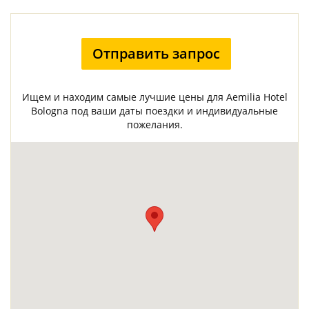
Отправить запрос
Ищем и находим самые лучшие цены для Aemilia Hotel
Bologna под ваши даты поездки и индивидуальные
пожелания.