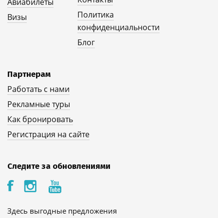
Авиабилеты
Политика
Визы
конфиденциальности
Блог
Партнерам
Работать с нами
Рекламные туры
Как бронировать
Регистрация на сайте
Следите за обновлениями
Здесь выгодные предложения