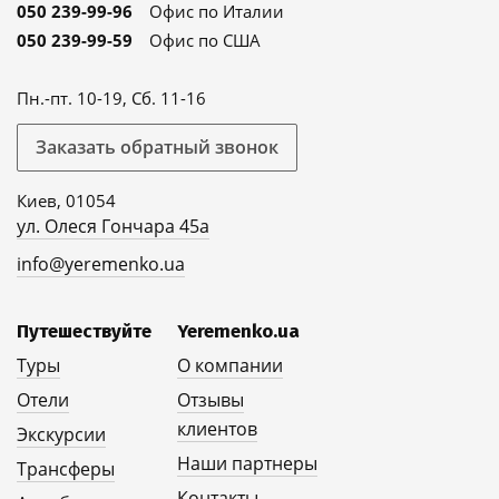
050 239-99-96
Офис по Италии
050 239-99-59
Офис по США
Пн.-пт. 10-19, Сб. 11-16
Заказать обратный звонок
Киев, 01054
ул. Олеся Гончара 45а
info@yeremenko.ua
Путешествуйте
Yeremenko.ua
Туры
О компании
Отели
Отзывы
клиентов
Экскурсии
Наши партнеры
Трансферы
Контакты