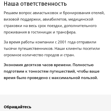
Наша ответственность
Решаем вопрос авиастыковок и бронирования отелей,
визовой поддержки, авиабилетов, медицинской
страховки на весь срок поездки, дополнительного
проживания в гостиницах и трансфера.
За время работы компании с 2001 года отправили
тысячи путешественников. Наши клиенты посетили
огромное количество городов и стран.
Экономия десятков часов времени. Полностью
подготвим к тонкостям путешествий, чтобы ваше
время было проведено с максимальной пользой.
Обращайтесь