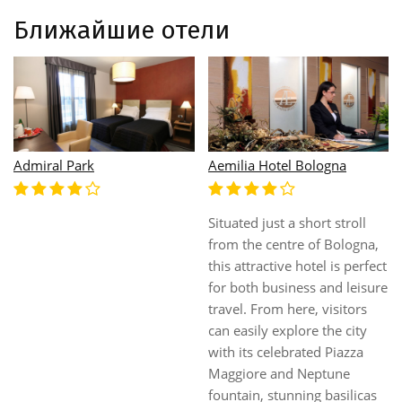
Ближайшие отели
Admiral Park
Aemilia Hotel Bologna
Situated just a short stroll
from the centre of Bologna,
this attractive hotel is perfect
for both business and leisure
travel. From here, visitors
can easily explore the city
with its celebrated Piazza
Maggiore and Neptune
fountain, stunning basilicas