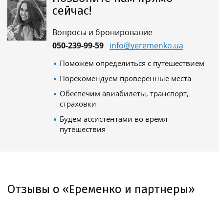
сейчас!
Вопросы и бронирование
050-239-99-59
info@yeremenko.ua
Поможем определиться с путешествием
Порекомендуем проверенные места
Обеспечим авиабилеты, транспорт,
страховки
Будем ассистентами во время
путешествия
Отзывы о «Еременко и партнеры»