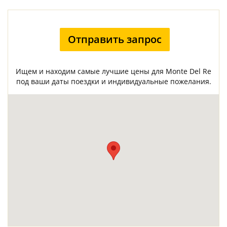
Отправить запрос
Ищем и находим самые лучшие цены для Monte Del Re
под ваши даты поездки и индивидуальные пожелания.