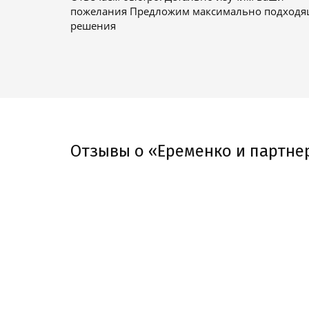
пожелания Предложим максимально подход
решения
Отзывы о «Еременко и партне