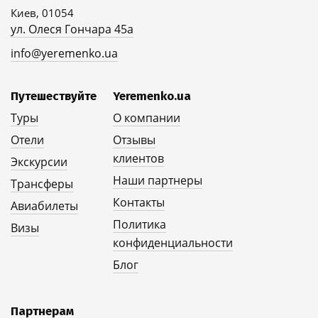
Киев, 01054
ул. Олеся Гончара 45а
info@yeremenko.ua
Путешествуйте
Yeremenko.ua
Туры
О компании
Отели
Отзывы
клиентов
Экскурсии
Наши партнеры
Трансферы
Контакты
Авиабилеты
Политика
Визы
конфиденциальности
Блог
Партнерам