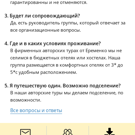
гарантированны и не отменяются.
3. Будет ли сопровождающий?
Да, есть руководитель группы, который отвечает за
все организационные вопросы.
4. Где и в каких условиях проживание?
В фирменных авторских турах от Еременко мы не
селимся в бюджетных отелях или хостелах. Наша
группа размещается в комфортных отелях от 3* до
5*с удобным расположением.
5. Я путешествую один. Возможно подселение?
В наши авторские туры мы делаем подселение, по
возможности.
Все вопросы и ответы