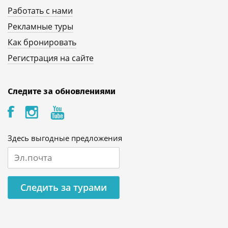
Работать с нами
Рекламные туры
Как бронировать
Регистрация на сайте
Следите за обновлениями
Здесь выгодные предложения
Следить за турами