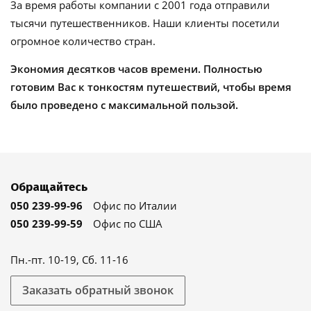
За время работы компании с 2001 года отправили
тысячи путешественников. Наши клиенты посетили
огромное количество стран.
Экономия десятков часов времени. Полностью
готовим Вас к тонкостям путешествий, чтобы время
было проведено с максимальной пользой.
Обращайтесь
050 239-99-96
Офис по Италии
050 239-99-59
Офис по США
Пн.-пт. 10-19, Сб. 11-16
Заказать обратный звонок