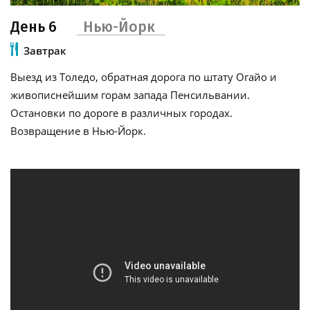
День 6
Нью-Йорк
Завтрак
Выезд из Толедо, обратная дорога по штату Огайо и
живописнейшим горам запада Пенсильвании.
Остановки по дороге в различных городах.
Возвращение в Нью-Йорк.