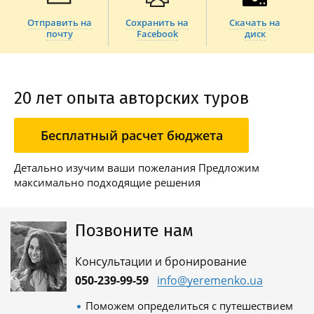
Отправить на
Сохранить на
Скачать на
почту
Facebook
диск
20 лет опыта авторских туров
Бесплатный расчет бюджета
Детально изучим ваши пожелания Предложим
максимально подходящие решения
Позвоните нам
Консультации и бронирование
050-239-99-59
info@yeremenko.ua
Поможем определиться с путешествием