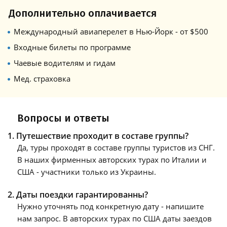
Дополнительно оплачивается
Международный авиаперелет в Нью-Йорк - от $500
Входные билеты по программе
Чаевые водителям и гидам
Мед. страховка
Вопросы и ответы
1. Путешествие проходит в составе группы?
Да, туры проходят в составе группы туристов из СНГ.
В наших фирменных авторских турах по Италии и
США - участники только из Украины.
2. Даты поездки гарантированны?
Нужно уточнять под конкретную дату - напишите
нам запрос. В авторских турах по США даты заездов