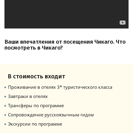
Ваши впечатления от посещения Чикаго. Что
посмотреть в Чикаго?
В стоимость входит
Проживание в отелях 3* туристического класса
Завтраки в отелях
Трансферы по программе
Сопровождение русскоязычным гидом
Экскурсии по программе