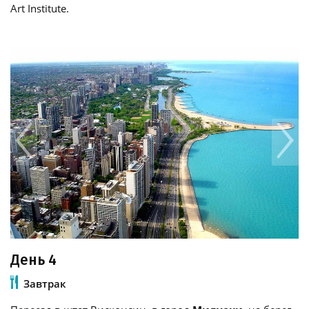
Art Institute.
День 4
Завтрак