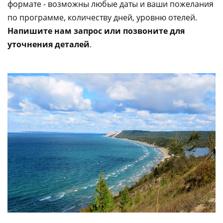
формате - возможны любые даты и ваши пожелания
по программе, количеству дней, уровню отелей.
Напишите нам запрос или позвоните для
уточнения деталей
.