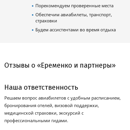
Порекомендуем проверенные места
Обеспечим авиабилеты, транспорт,
страховки
Будем ассистентами во время отдыха
Отзывы о «Еременко и партнеры»
Наша ответственность
Решаем вопрос авиабилетов с удобным расписанием,
бронирования отелей, визовой поддержки,
медицинской страховки, экскурсий с
профессиональными гидами.