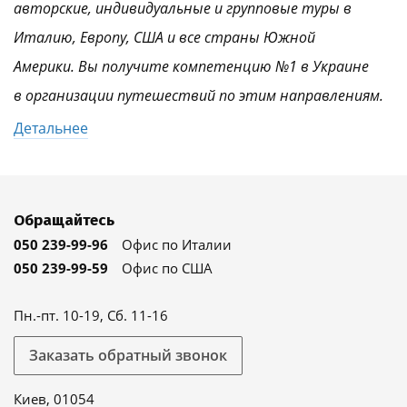
авторские, индивидуальные и групповые туры в
Италию, Европу, США и все страны Южной
Америки. Вы получите компетенцию №1 в Украине
в организации путешествий по этим направлениям.
Детальнее
Обращайтесь
050 239-99-96
Офис по Италии
050 239-99-59
Офис по США
Пн.-пт. 10-19, Сб. 11-16
Заказать обратный звонок
Киев, 01054