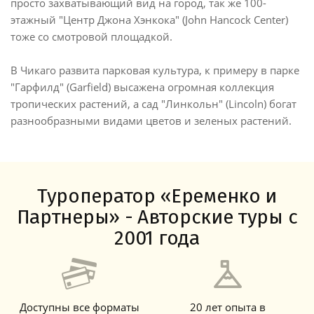
просто захватывающий вид на город, так же 100-
этажный "Центр Джона Хэнкока" (John Hancock Center)
тоже со смотровой площадкой.
В Чикаго развита парковая культура, к примеру в парке
"Гарфилд" (Garfield) высажена огромная коллекция
тропических растений, а сад "Линкольн" (Lincoln) богат
разнообразными видами цветов и зеленых растений.
Туроператор «Еременко и
Партнеры» - Авторские туры с
2001 года
Доступны все форматы
20 лет опыта в