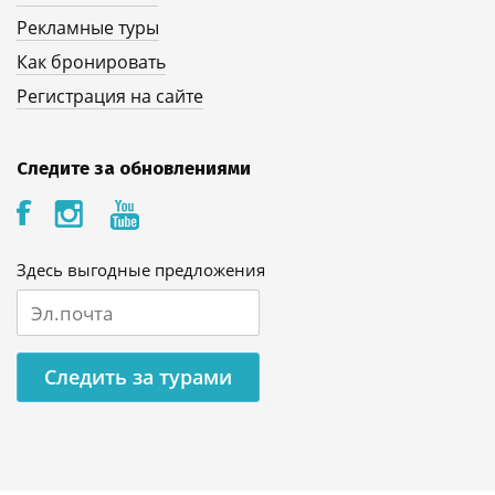
Рекламные туры
Как бронировать
Регистрация на сайте
Следите за обновлениями
Здесь выгодные предложения
Следить за турами