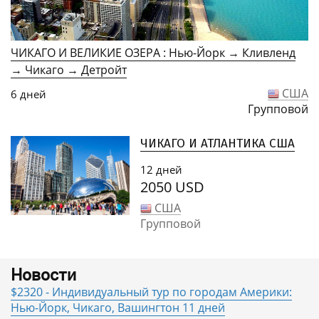
ЧИКАГО И ВЕЛИКИЕ ОЗЕРА : Нью-Йорк → Кливленд
→ Чикаго → Детройт
США
6 дней
Групповой
ЧИКАГО И АТЛАНТИКА США
12 дней
2050 USD
США
Групповой
Новости
$2320 - Индивидуальный тур по городам Америки:
Нью-Йорк, Чикаго, Вашингтон 11 дней