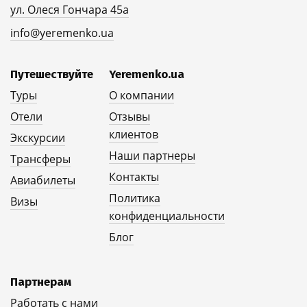
ул. Олеся Гончара 45а
info@yeremenko.ua
Путешествуйте
Yeremenko.ua
Туры
О компании
Отели
Отзывы
клиентов
Экскурсии
Наши партнеры
Трансферы
Контакты
Авиабилеты
Политика
Визы
конфиденциальности
Блог
Партнерам
Работать с нами