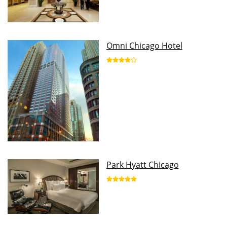
Omni Chicago Hotel
Park Hyatt Chicago