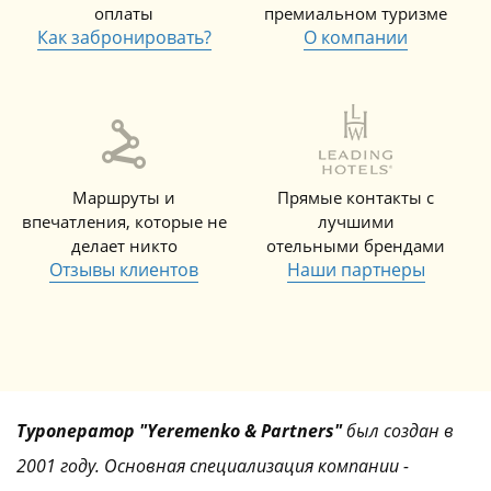
оплаты
премиальном туризме
Как забронировать?
О компании
Маршруты и
Прямые контакты с
впечатления, которые не
лучшими
делает никто
отельными брендами
Отзывы клиентов
Наши партнеры
Туроператор "Yeremenko & Partners"
был создан в
2001 году. Основная специализация компании -