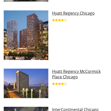
Hyatt Regency Chicago
Hyatt Regency McCormick
Place Chicago
InterContinental Chicago