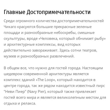
Главные Достопримечательности
Среди огромного количества достопримечательностей
Чикаго красуются большие прекрасные зеленые
площади и разнообразные небоскребы, смешные
скульптуры, вроде «Человека, который обнимает рыбу»
и архитектурные комплексы, вид которых
действительно завораживает. Здесь сотни театров,
музеев и разнообразных развлечений.
В общем все, что нужно для гостей города. Настоящим
шедевром современной архитектуры является
комплекс зданий «The Loop», который находится в
центре города, так же рядом находится известный пирс
"Неви Пиер" (Navy Pier), который также привлекает
гостей всего мира и является великолепным местом для
отдыха и релакса.