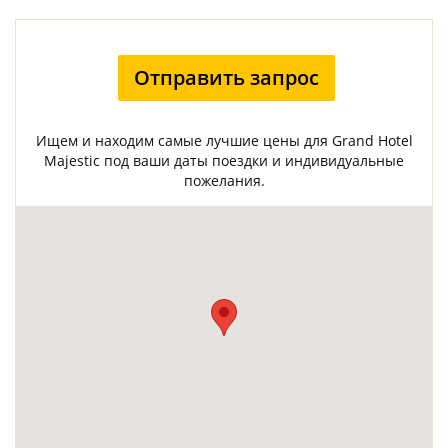
Отправить запрос
Ищем и находим самые лучшие цены для Grand Hotel
Majestic под ваши даты поездки и индивидуальные
пожелания.