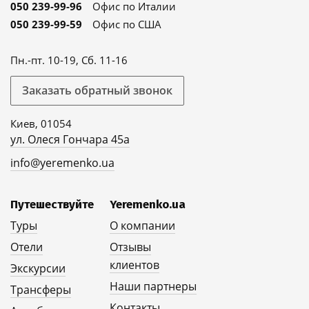
050 239-99-96
Офис по Италии
050 239-99-59
Офис по США
Пн.-пт. 10-19, Сб. 11-16
Заказать обратный звонок
Киев, 01054
ул. Олеся Гончара 45а
info@yeremenko.ua
Путешествуйте
Yeremenko.ua
Туры
О компании
Отели
Отзывы
клиентов
Экскурсии
Наши партнеры
Трансферы
Контакты