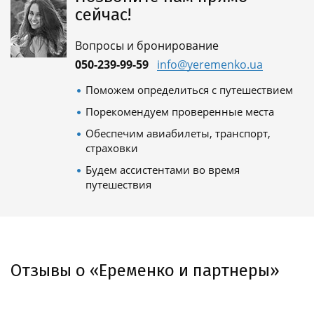
сейчас!
Вопросы и бронирование
050-239-99-59
info@yeremenko.ua
Поможем определиться с путешествием
Порекомендуем проверенные места
Обеспечим авиабилеты, транспорт,
страховки
Будем ассистентами во время
путешествия
Отзывы о «Еременко и партнеры»