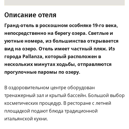
Описание отеля
Гранд-отель в роскошном особняке 19-го века,
непосредственно на берегу озера. Светлые и
уютные номера, из большинства открывается
вид на озеро. Отель имеет частный пляж. Из
города Pallanza, который расположен в
нескольких минутах ходьбы, отправляются
прогулочные паромы по озеру.
В оздоровительном центре оборудован
тренажерный зал и крытый бассейн. Большой выбор
косметических процедур. В ресторане с летней
площадкой подают блюда традиционной
итальянской кухни.