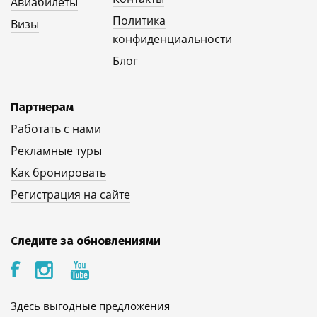
Авиабилеты
Политика
Визы
конфиденциальности
Блог
Партнерам
Работать с нами
Рекламные туры
Как бронировать
Регистрация на сайте
Следите за обновлениями
Здесь выгодные предложения