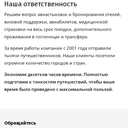
Наша ответственность
Решаем вопрос авиастыковок и бронирования отелей,
визовой поддержки, авиабилетов, медицинской
страховки на весь срок поездки, дополнительного
проживания в гостиницах и трансфера.
За время работы компании с 2001 года отправили
тысячи путешественников. Наши клиенты посетили
огромное количество городов и стран.
Экономия десятков часов времени. Полностью
подготвим к тонкостям путешествий, чтобы ваше
время было проведено с максимальной пользой.
Обращайтесь