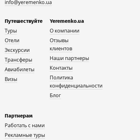
info@yeremenko.ua
Путешествуйте
Yeremenko.ua
Туры
О компании
Отели
Отзывы
клиентов
Экскурсии
Наши партнеры
Трансферы
Контакты
Авиабилеты
Политика
Визы
конфиденциальности
Блог
Партнерам
Работать с нами
Рекламные туры