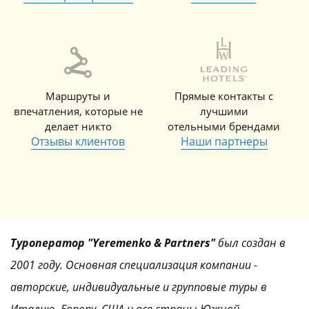
Маршруты и
Прямые контакты с
впечатления, которые не
лучшими
делает никто
отельными брендами
Отзывы клиентов
Наши партнеры
Туроператор "Yeremenko & Partners"
был создан в
2001 году. Основная специализация компании -
авторские, индивидуальные и групповые туры в