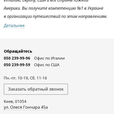
Италию, Европу, США и все страны Южной
Америки. Вы получите компетенцию №1 в Украине
в организации путешествий по этим направлениям.
Детальнее
Обращайтесь
050 239-99-96
Офис по Италии
050 239-99-59
Офис по США
Пн.-пт. 10-19, Сб. 11-16
Заказать обратный звонок
Киев, 01054
ул. Олеся Гончара 45а