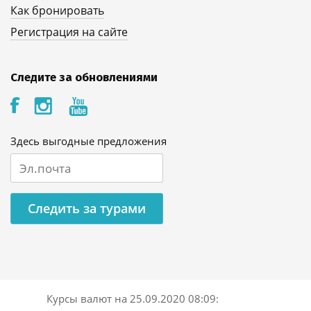
Как бронировать
Регистрация на сайте
Следите за обновлениями
Здесь выгодные предложения
Следить за турами
Курсы валют на
25.09.2020 08:09
: