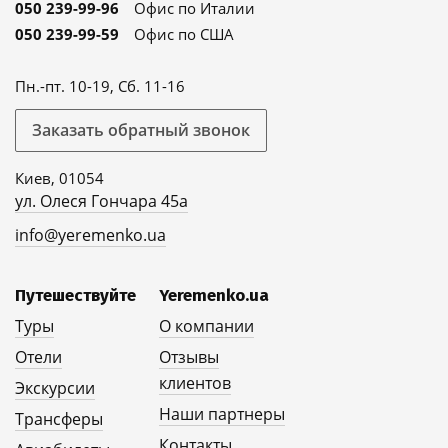
050 239-99-96
Офис по Италии
050 239-99-59
Офис по США
Пн.-пт. 10-19, Сб. 11-16
Заказать обратный звонок
Киев, 01054
ул. Олеся Гончара 45а
info@yeremenko.ua
Путешествуйте
Yeremenko.ua
Туры
О компании
Отели
Отзывы
клиентов
Экскурсии
Наши партнеры
Трансферы
Контакты