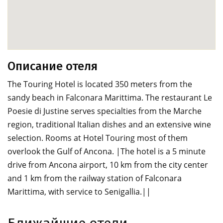
Описание отеля
The Touring Hotel is located 350 meters from the
sandy beach in Falconara Marittima. The restaurant Le
Poesie di Justine serves specialties from the Marche
region, traditional Italian dishes and an extensive wine
selection. Rooms at Hotel Touring most of them
overlook the Gulf of Ancona. |The hotel is a 5 minute
drive from Ancona airport, 10 km from the city center
and 1 km from the railway station of Falconara
Marittima, with service to Senigallia.||