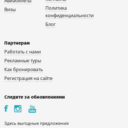
Авиабилеты
Политика
Визы
конфиденциальности
Блог
Партнерам
Работать с нами
Рекламные туры
Как бронировать
Регистрация на сайте
Следите за обновлениями
Здесь выгодные предложения