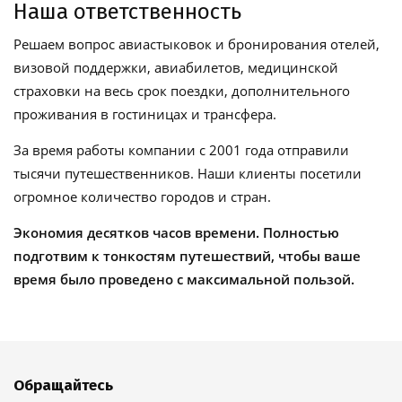
Наша ответственность
Решаем вопрос авиастыковок и бронирования отелей,
визовой поддержки, авиабилетов, медицинской
страховки на весь срок поездки, дополнительного
проживания в гостиницах и трансфера.
За время работы компании с 2001 года отправили
тысячи путешественников. Наши клиенты посетили
огромное количество городов и стран.
Экономия десятков часов времени. Полностью
подготвим к тонкостям путешествий, чтобы ваше
время было проведено с максимальной пользой.
Обращайтесь