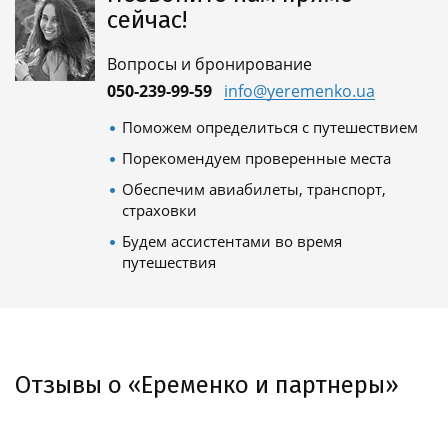
сейчас!
Вопросы и бронирование
050-239-99-59
info@yeremenko.ua
Поможем определиться с путешествием
Порекомендуем проверенные места
Обеспечим авиабилеты, транспорт,
страховки
Будем ассистентами во время
путешествия
Отзывы о «Еременко и партнеры»