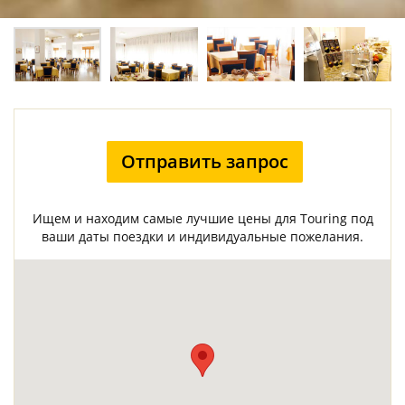
Отправить запрос
Ищем и находим самые лучшие цены для Touring под
ваши даты поездки и индивидуальные пожелания.