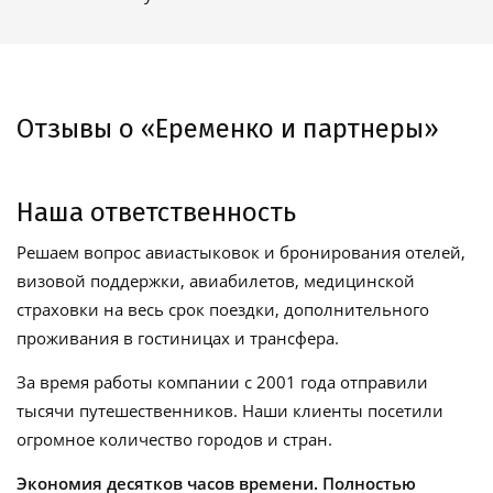
Отзывы о «Еременко и партнеры»
Наша ответственность
Решаем вопрос авиастыковок и бронирования отелей,
визовой поддержки, авиабилетов, медицинской
страховки на весь срок поездки, дополнительного
проживания в гостиницах и трансфера.
За время работы компании с 2001 года отправили
тысячи путешественников. Наши клиенты посетили
огромное количество городов и стран.
Экономия десятков часов времени. Полностью