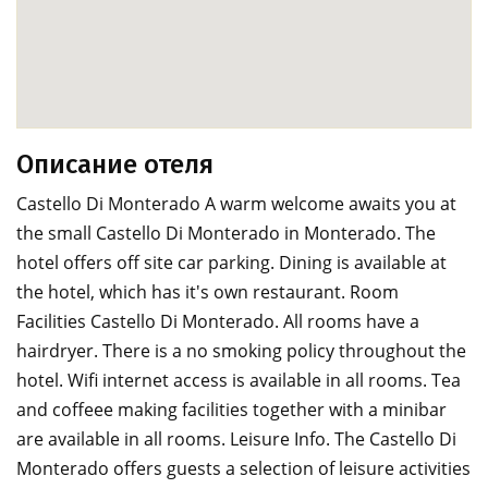
Описание отеля
Castello Di Monterado A warm welcome awaits you at
the small Castello Di Monterado in Monterado. The
hotel offers off site car parking. Dining is available at
the hotel, which has it's own restaurant. Room
Facilities Castello Di Monterado. All rooms have a
hairdryer. There is a no smoking policy throughout the
hotel. Wifi internet access is available in all rooms. Tea
and coffeee making facilities together with a minibar
are available in all rooms. Leisure Info. The Castello Di
Monterado offers guests a selection of leisure activities