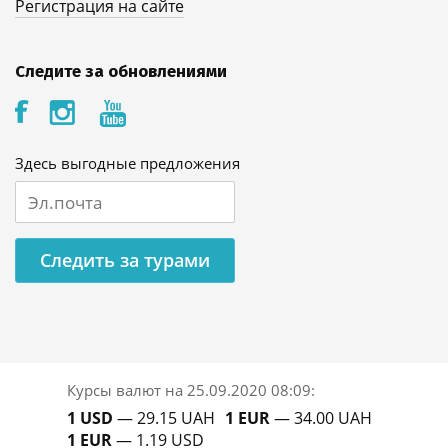
Регистрация на сайте
Следите за обновлениями
Здесь выгодные предложения
Следить за турами
Курсы валют на
25.09.2020 08:09
:
1 USD
— 29.15 UAH
1 EUR
— 34.00 UAH
1 EUR
— 1.19 USD