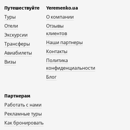
Путешествуйте
Yeremenko.ua
Туры
О компании
Отели
Отзывы
клиентов
Экскурсии
Наши партнеры
Трансферы
Контакты
Авиабилеты
Политика
Визы
конфиденциальности
Блог
Партнерам
Работать с нами
Рекламные туры
Как бронировать