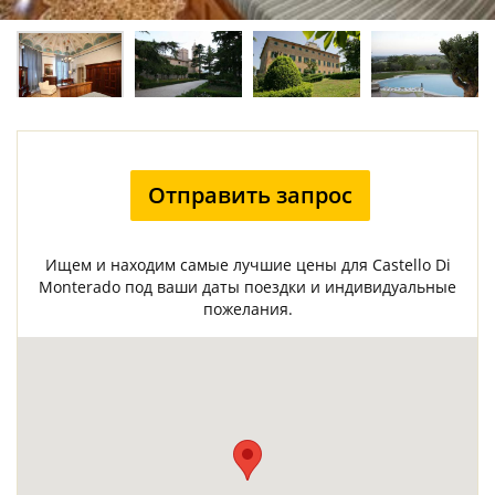
Отправить запрос
Ищем и находим самые лучшие цены для Castello Di
Monterado под ваши даты поездки и индивидуальные
пожелания.