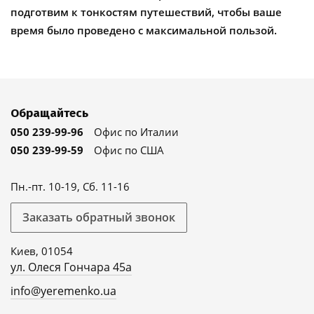
подготвим к тонкостям путешествий, чтобы ваше
время было проведено с максимальной пользой.
Обращайтесь
050 239-99-96
Офис по Италии
050 239-99-59
Офис по США
Пн.-пт. 10-19, Сб. 11-16
Заказать обратный звонок
Киев, 01054
ул. Олеся Гончара 45а
info@yeremenko.ua