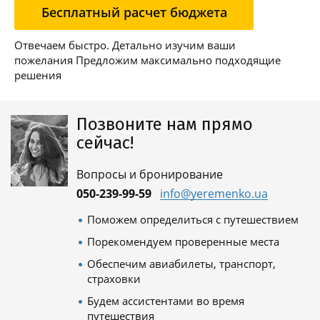
Бесплатный расчет бюджета
Отвечаем быстро. Детально изучим ваши
пожелания Предложим максимально подходящие
решения
Позвоните нам прямо
сейчас!
Вопросы и бронирование
050-239-99-59
info@yeremenko.ua
Поможем определиться с путешествием
Порекомендуем проверенные места
Обеспечим авиабилеты, транспорт,
страховки
Будем ассистентами во время
путешествия