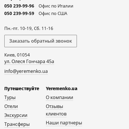
050 239-99-96
Офис по Италии
050 239-99-59
Офис по США
Пн.-пт. 10-19, Сб. 11-16
Заказать обратный звонок
Киев, 01054
ул. Олеся Гончара 45а
info@yeremenko.ua
Путешествуйте
Yeremenko.ua
Туры
О компании
Отели
Отзывы
клиентов
Экскурсии
Наши партнеры
Трансферы