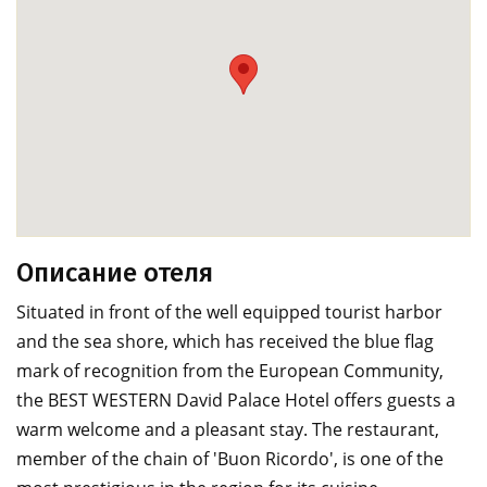
Описание отеля
Situated in front of the well equipped tourist harbor
and the sea shore, which has received the blue flag
mark of recognition from the European Community,
the BEST WESTERN David Palace Hotel offers guests a
warm welcome and a pleasant stay. The restaurant,
member of the chain of 'Buon Ricordo', is one of the