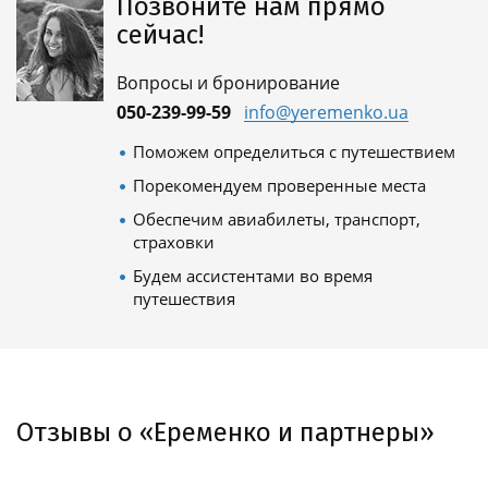
Позвоните нам прямо
сейчас!
Вопросы и бронирование
050-239-99-59
info@yeremenko.ua
Поможем определиться с путешествием
Порекомендуем проверенные места
Обеспечим авиабилеты, транспорт,
страховки
Будем ассистентами во время
путешествия
Отзывы о «Еременко и партнеры»