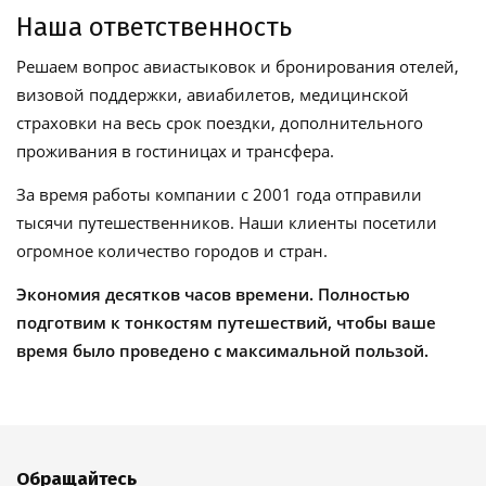
Наша ответственность
Решаем вопрос авиастыковок и бронирования отелей,
визовой поддержки, авиабилетов, медицинской
страховки на весь срок поездки, дополнительного
проживания в гостиницах и трансфера.
За время работы компании с 2001 года отправили
тысячи путешественников. Наши клиенты посетили
огромное количество городов и стран.
Экономия десятков часов времени. Полностью
подготвим к тонкостям путешествий, чтобы ваше
время было проведено с максимальной пользой.
Обращайтесь