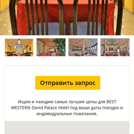
Отправить запрос
Ищем и находим самые лучшие цены для BEST
WESTERN David Palace Hotel под ваши даты поездки и
индивидуальные пожелания.