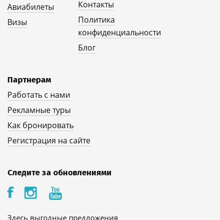
Контакты
Авиабилеты
Политика
Визы
конфиденциальности
Блог
Партнерам
Работать с нами
Рекламные туры
Как бронировать
Регистрация на сайте
Следите за обновлениями
Здесь выгодные предложения