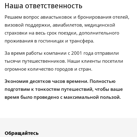
Наша ответственность
Решаем вопрос авиастыковок и бронирования отелей,
визовой поддержки, авиабилетов, медицинской
страховки на весь срок поездки, дополнительного
проживания в гостиницах и трансфера.
За время работы компании с 2001 года отправили
тысячи путешественников. Наши клиенты посетили
огромное количество городов и стран.
Экономия десятков часов времени. Полностью
подготвим к тонкостям путешествий, чтобы ваше
время было проведено с максимальной пользой.
Обращайтесь