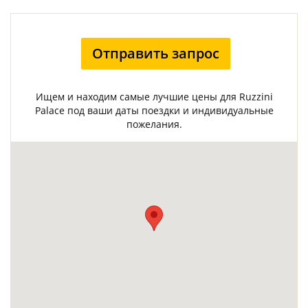
Отправить запрос
Ищем и находим самые лучшие цены для Ruzzini
Palace под ваши даты поездки и индивидуальные
пожелания.