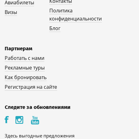
Контакты
Авиабилеты
Политика
Визы
конфиденциальности
Блог
Партнерам
Работать с нами
Рекламные туры
Как бронировать
Регистрация на сайте
Следите за обновлениями
Здесь выгодные предложения