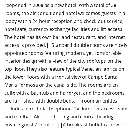
reopened in 2008 as a new hotel. With a total of 28
rooms, the air-conditioned hotel welcomes guests in a
lobby with a 24-hour reception and check-out service,
hotel safe, currency exchange facilities and lift access.
The hotel has its own bar and restaurant, and Internet
access is provided.||Standard double rooms are nicely
appointed rooms featuring modern, yet comfortable
interior design with a view of the city rooftops on the
top floor. They also feature typical Venetian fabrics on
the lower floors with a frontal view of Campo Santa
Maria Formosa or the canal side. The rooms are en
suite with a bathtub and hairdryer, and the bedrooms
are furnished with double beds. In-room amenities
include a direct dial telephone, TV, Internet access, safe
and minibar. Air conditioning and central heating
ensure guests' comfort.||A breakfast buffet is served.