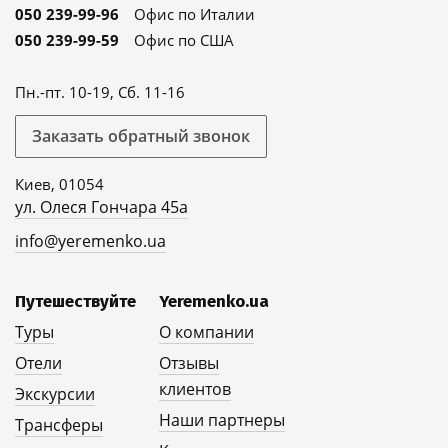
050 239-99-96
Офис по Италии
050 239-99-59
Офис по США
Пн.-пт. 10-19, Сб. 11-16
Заказать обратный звонок
Киев, 01054
ул. Олеся Гончара 45а
info@yeremenko.ua
Путешествуйте
Yeremenko.ua
Туры
О компании
Отели
Отзывы
клиентов
Экскурсии
Наши партнеры
Трансферы