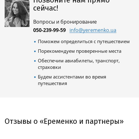
сейчас!
Вопросы и бронирование
050-239-99-59
info@yeremenko.ua
Поможем определиться с путешествием
Порекомендуем проверенные места
Обеспечим авиабилеты, транспорт,
страховки
Будем ассистентами во время
путешествия
Отзывы о «Еременко и партнеры»