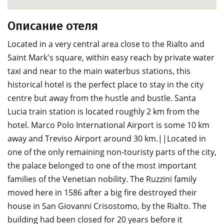
Описание отеля
Located in a very central area close to the Rialto and
Saint Mark's square, within easy reach by private water
taxi and near to the main waterbus stations, this
historical hotel is the perfect place to stay in the city
centre but away from the hustle and bustle. Santa
Lucia train station is located roughly 2 km from the
hotel. Marco Polo International Airport is some 10 km
away and Treviso Airport around 30 km.||Located in
one of the only remaining non-touristy parts of the city,
the palace belonged to one of the most important
families of the Venetian nobility. The Ruzzini family
moved here in 1586 after a big fire destroyed their
house in San Giovanni Crisostomo, by the Rialto. The
building had been closed for 20 years before it