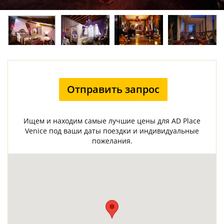
Отправить запрос
Ищем и находим самые лучшие цены для AD Place
Venice под ваши даты поездки и индивидуальные
пожелания.