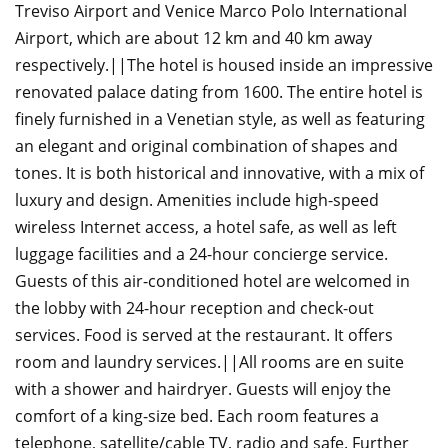
Treviso Airport and Venice Marco Polo International
Airport, which are about 12 km and 40 km away
respectively.||The hotel is housed inside an impressive
renovated palace dating from 1600. The entire hotel is
finely furnished in a Venetian style, as well as featuring
an elegant and original combination of shapes and
tones. It is both historical and innovative, with a mix of
luxury and design. Amenities include high-speed
wireless Internet access, a hotel safe, as well as left
luggage facilities and a 24-hour concierge service.
Guests of this air-conditioned hotel are welcomed in
the lobby with 24-hour reception and check-out
services. Food is served at the restaurant. It offers
room and laundry services.||All rooms are en suite
with a shower and hairdryer. Guests will enjoy the
comfort of a king-size bed. Each room features a
telephone, satellite/cable TV, radio and safe. Further