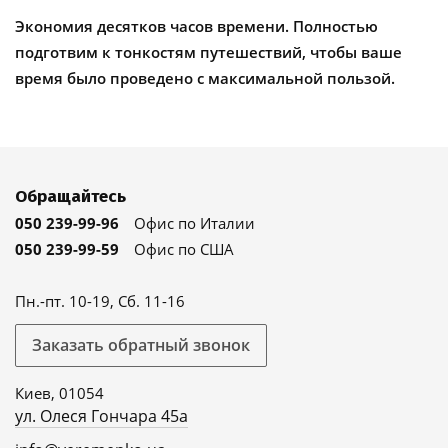
Экономия десятков часов времени. Полностью
подготвим к тонкостям путешествий, чтобы ваше
время было проведено с максимальной пользой.
Обращайтесь
050 239-99-96
Офис по Италии
050 239-99-59
Офис по США
Пн.-пт. 10-19, Сб. 11-16
Заказать обратный звонок
Киев, 01054
ул. Олеся Гончара 45а