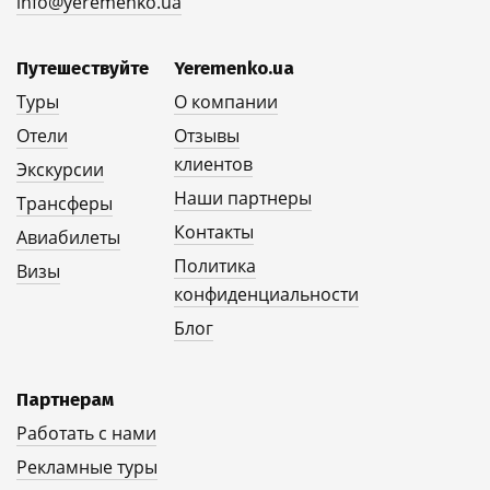
info@yeremenko.ua
Путешествуйте
Yeremenko.ua
Туры
О компании
Отели
Отзывы
клиентов
Экскурсии
Наши партнеры
Трансферы
Контакты
Авиабилеты
Политика
Визы
конфиденциальности
Блог
Партнерам
Работать с нами
Рекламные туры