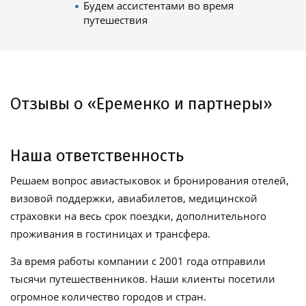
Будем ассистентами во время
путешествия
Отзывы о «Еременко и партнеры»
Наша ответственность
Решаем вопрос авиастыковок и бронирования отелей,
визовой поддержки, авиабилетов, медицинской
страховки на весь срок поездки, дополнительного
проживания в гостиницах и трансфера.
За время работы компании с 2001 года отправили
тысячи путешественников. Наши клиенты посетили
огромное количество городов и стран.