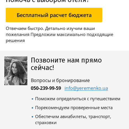
Бесплатный расчет бюджета
Отвечаем быстро. Детально изучим ваши
пожелания Предложим максимально подходящие
решения
Позвоните нам прямо
сейчас!
Вопросы и бронирование
050-239-99-59
info@yeremenko.ua
Поможем определиться с путешествием
Порекомендуем проверенные места
Обеспечим авиабилеты, транспорт,
страховки