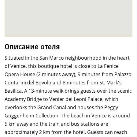
Описание отеля
Situated in the San Marco neighbourhood in the heart
of Venice, this boutique hotel is close to La Fenice
Opera House (2 minutes away), 9 minutes from Palazzo
Contarini del Bovolo and 8 minutes from St. Mark's
Basilica. A 13-minute walk brings guests over the scenic
Academy Bridge to Venier dei Leoni Palace, which
overlooks the Grand Canal and houses the Peggy
Guggenheim Collection. The beach in Venice is around
5 km away and the train and bus stations are
approximately 2 km from the hotel. Guests can reach