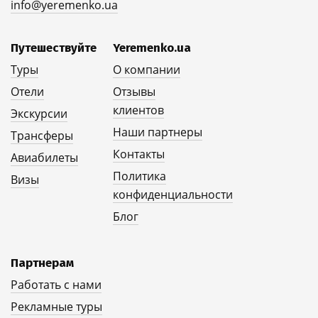
info@yeremenko.ua
Путешествуйте
Yeremenko.ua
Туры
О компании
Отели
Отзывы
клиентов
Экскурсии
Наши партнеры
Трансферы
Контакты
Авиабилеты
Политика
Визы
конфиденциальности
Блог
Партнерам
Работать с нами
Рекламные туры