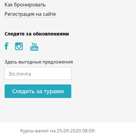
Как бронировать
Регистрация на сайте
Следите за обновлениями
Здесь выгодные предложения
Следить за турами
Курсы валют на
25.09.2020 08:09
: