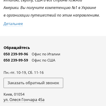
Италию, Европу, США и все страны Южной
Америки. Вы получите компетенцию №1 в Украине
в организации путешествий по этим направлениям.
Детальнее
Обращайтесь
050 239-99-96
Офис по Италии
050 239-99-59
Офис по США
Пн.-пт. 10-19, Сб. 11-16
Заказать обратный звонок
Киев, 01054
ул. Олеся Гончара 45а