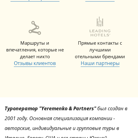
Маршруты и
Прямые контакты с
впечатления, которые не
лучшими
делает никто
отельными брендами
Отзывы клиентов
Наши партнеры
Туроператор "Yeremenko & Partners"
был создан в
2001 году. Основная специализация компании -
авторские, индивидуальные и групповые туры в