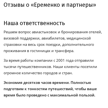
Отзывы о «Еременко и партнеры»
Наша ответственность
Решаем вопрос авиастыковок и бронирования отелей,
визовой поддержки, авиабилетов, медицинской
страховки на весь срок поездки, дополнительного
проживания в гостиницах и трансфера.
За время работы компании с 2001 года отправили
тысячи путешественников. Наши клиенты посетили
огромное количество городов и стран.
Экономия десятков часов времени. Полностью
подготвим к тонкостям путешествий, чтобы ваше
время было проведено с максимальной пользой.