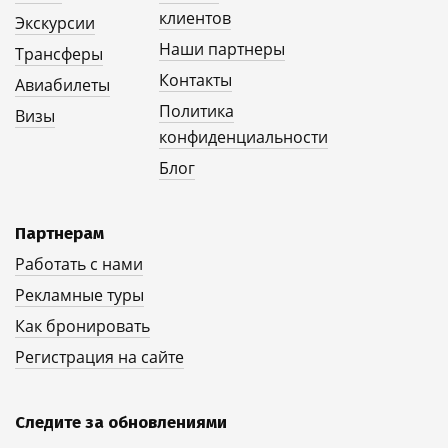
клиентов
Экскурсии
Наши партнеры
Трансферы
Контакты
Авиабилеты
Политика
Визы
конфиденциальности
Блог
Партнерам
Работать с нами
Рекламные туры
Как бронировать
Регистрация на сайте
Следите за обновлениями