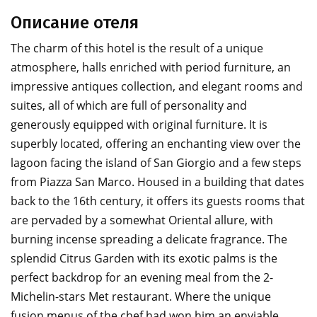
Описание отеля
The charm of this hotel is the result of a unique
atmosphere, halls enriched with period furniture, an
impressive antiques collection, and elegant rooms and
suites, all of which are full of personality and
generously equipped with original furniture. It is
superbly located, offering an enchanting view over the
lagoon facing the island of San Giorgio and a few steps
from Piazza San Marco. Housed in a building that dates
back to the 16th century, it offers its guests rooms that
are pervaded by a somewhat Oriental allure, with
burning incense spreading a delicate fragrance. The
splendid Citrus Garden with its exotic palms is the
perfect backdrop for an evening meal from the 2-
Michelin-stars Met restaurant. Where the unique
fusion menus of the chef had won him an enviable