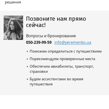
решения
Позвоните нам прямо
сейчас!
Вопросы и бронирование
050-239-99-59
info@yeremenko.ua
Поможем определиться с путешествием
Порекомендуем проверенные места
Обеспечим авиабилеты, транспорт,
страховки
Будем ассистентами во время
путешествия