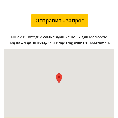
Отправить запрос
Ищем и находим самые лучшие цены для Metropole
под ваши даты поездки и индивидуальные пожелания.