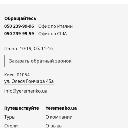
Обращайтесь
050 239-99-96
Офис по Италии
050 239-99-59
Офис по США
Пн.-пт. 10-19, Сб. 11-16
Заказать обратный звонок
Киев, 01054
ул. Олеся Гончара 45а
info@yeremenko.ua
Путешествуйте
Yeremenko.ua
Туры
О компании
Отели
Отзывы