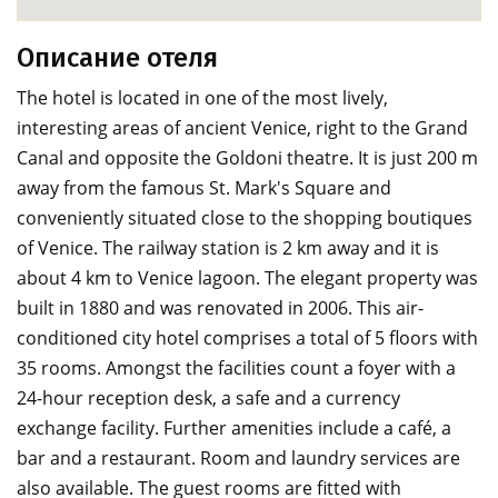
Описание отеля
The hotel is located in one of the most lively,
interesting areas of ancient Venice, right to the Grand
Canal and opposite the Goldoni theatre. It is just 200 m
away from the famous St. Mark's Square and
conveniently situated close to the shopping boutiques
of Venice. The railway station is 2 km away and it is
about 4 km to Venice lagoon. The elegant property was
built in 1880 and was renovated in 2006. This air-
conditioned city hotel comprises a total of 5 floors with
35 rooms. Amongst the facilities count a foyer with a
24-hour reception desk, a safe and a currency
exchange facility. Further amenities include a café, a
bar and a restaurant. Room and laundry services are
also available. The guest rooms are fitted with