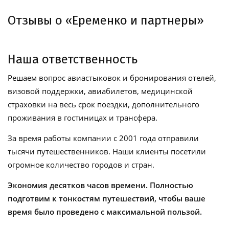
Отзывы о «Еременко и партнеры»
Наша ответственность
Решаем вопрос авиастыковок и бронирования отелей,
визовой поддержки, авиабилетов, медицинской
страховки на весь срок поездки, дополнительного
проживания в гостиницах и трансфера.
За время работы компании с 2001 года отправили
тысячи путешественников. Наши клиенты посетили
огромное количество городов и стран.
Экономия десятков часов времени. Полностью
подготвим к тонкостям путешествий, чтобы ваше
время было проведено с максимальной пользой.