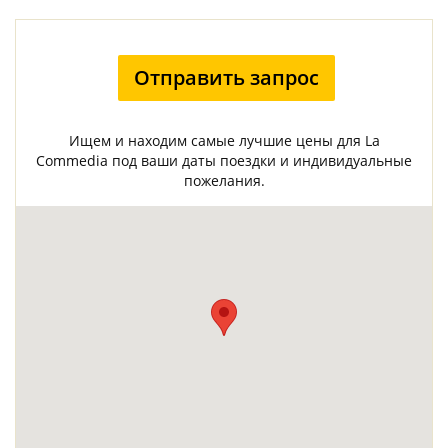
Отправить запрос
Ищем и находим самые лучшие цены для La
Commedia под ваши даты поездки и индивидуальные
пожелания.