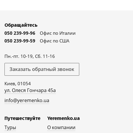
Обращайтесь
050 239-99-96
Офис по Италии
050 239-99-59
Офис по США
Пн.-пт. 10-19, Сб. 11-16
Заказать обратный звонок
Киев, 01054
ул. Олеся Гончара 45а
info@yeremenko.ua
Путешествуйте
Yeremenko.ua
Туры
О компании