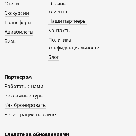
Отели
Отзывы
клиентов
Экскурсии
Наши партнеры
Трансферы
Контакты
Авиабилеты
Политика
Визы
конфиденциальности
Блог
Партнерам
Работать с нами
Рекламные туры
Как бронировать
Регистрация на сайте
Следите за обновлениями