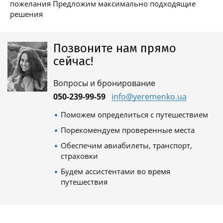
пожелания Предложим максимально подходящие
решения
Позвоните нам прямо
сейчас!
Вопросы и бронирование
050-239-99-59
info@yeremenko.ua
Поможем определиться с путешествием
Порекомендуем проверенные места
Обеспечим авиабилеты, транспорт,
страховки
Будем ассистентами во время
путешествия