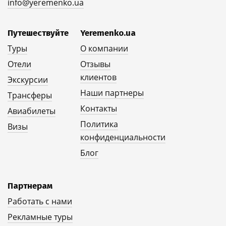
info@yeremenko.ua
Путешествуйте
Yeremenko.ua
Туры
О компании
Отели
Отзывы
клиентов
Экскурсии
Наши партнеры
Трансферы
Контакты
Авиабилеты
Политика
Визы
конфиденциальности
Блог
Партнерам
Работать с нами
Рекламные туры