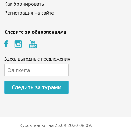
Как бронировать
Регистрация на сайте
Следите за обновлениями
Здесь выгодные предложения
Следить за турами
Курсы валют на
25.09.2020 08:09
: