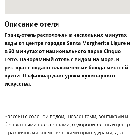
Описание отеля
Гранд-отель расположен в нескольких минутах
езды от центра городка Santa Margherita Ligure и
в 30 минутах от национального парка Cinque
Terre. Панорамный отель с видом на море. В
ресторане подают классические блюда местной
кухни. Шеф-повар дает уроки кулинарного
искусства.
Бассейн с соленой водой, шезлонгами, зонтиками и
бесплатными полотенцами, оздоровительный центр
с различными косметическими прицедурами, два