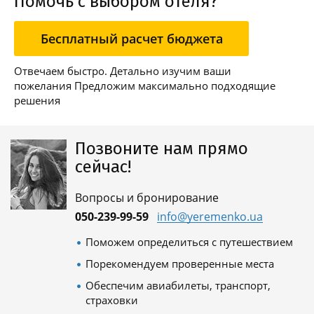
Помочь с выбором отеля?
Бесплатный расчет бюджета
Отвечаем быстро. Детально изучим ваши
пожелания Предложим максимально подходящие
решения
Позвоните нам прямо
сейчас!
Вопросы и бронирование
050-239-99-59
info@yeremenko.ua
Поможем определиться с путешествием
Порекомендуем проверенные места
Обеспечим авиабилеты, транспорт,
страховки