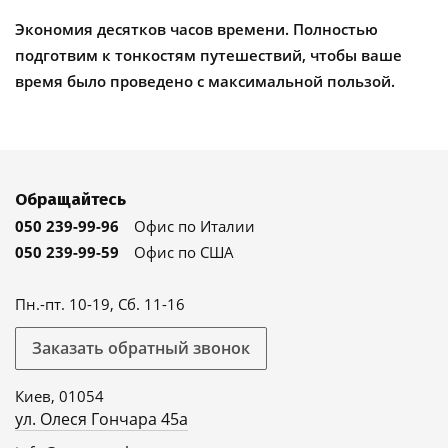
Экономия десятков часов времени. Полностью
подготвим к тонкостям путешествий, чтобы ваше
время было проведено с максимальной пользой.
Обращайтесь
050 239-99-96
Офис по Италии
050 239-99-59
Офис по США
Пн.-пт. 10-19, Сб. 11-16
Заказать обратный звонок
Киев, 01054
ул. Олеся Гончара 45а