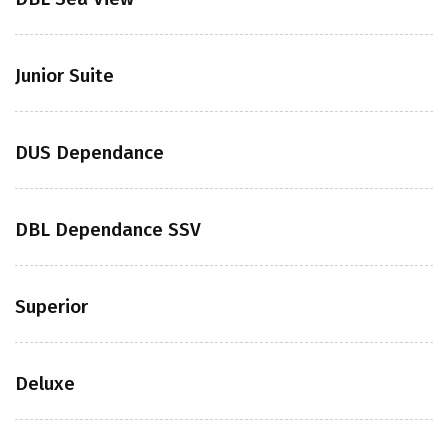
Junior Suite
DUS Dependance
DBL Dependance SSV
Superior
Deluxe