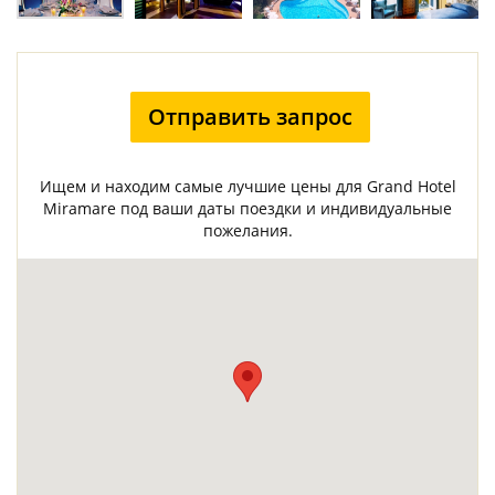
Отправить запрос
Ищем и находим самые лучшие цены для Grand Hotel
Miramare под ваши даты поездки и индивидуальные
пожелания.