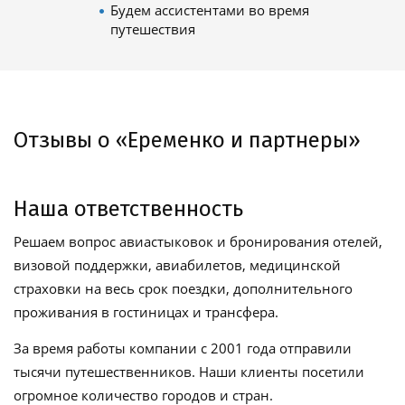
Будем ассистентами во время
путешествия
Отзывы о «Еременко и партнеры»
Наша ответственность
Решаем вопрос авиастыковок и бронирования отелей,
визовой поддержки, авиабилетов, медицинской
страховки на весь срок поездки, дополнительного
проживания в гостиницах и трансфера.
За время работы компании с 2001 года отправили
тысячи путешественников. Наши клиенты посетили
огромное количество городов и стран.