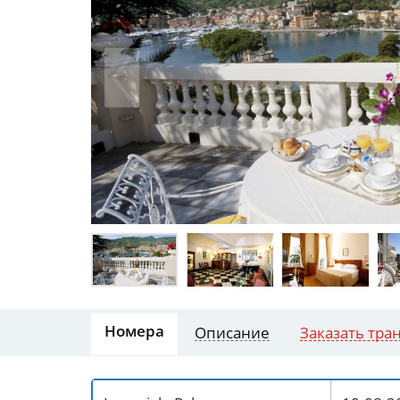
Номера
Описание
Заказать тра