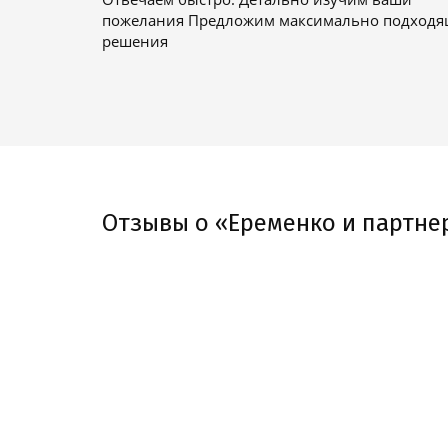
пожелания Предложим максимально подход
решения
Отзывы о «Еременко и партне