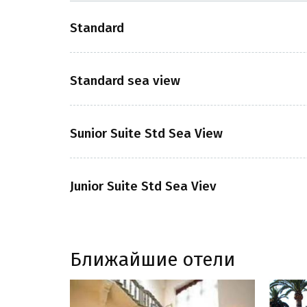
Standard
Standard sea view
Sunior Suite Std Sea View
Junior Suite Std Sea Viev
Ближайшие отели