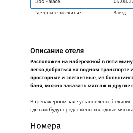
Где хотите заселиться
Заезд
Описание отеля
Расположен на набережной в пяти минута
легко добраться на водном транспорте 
просторные и элегантные, из большинств
баня, можно заказать массаж и другие
В тренажерном зале установлены большие о
где вам будут предложены холодные мясные
Номера