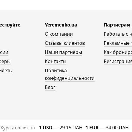
ествуйте
Yeremenko.ua
Партнерам
О компании
Работать с 
Отзывы клиентов
Рекламные 
рсии
Наши партнеры
Как бронир
феры
Контакты
Регистрация
илеты
Политика
конфиденциальности
Блог
1 USD
— 29.15 UAH
1 EUR
— 34.00 UAH
Курсы валют на