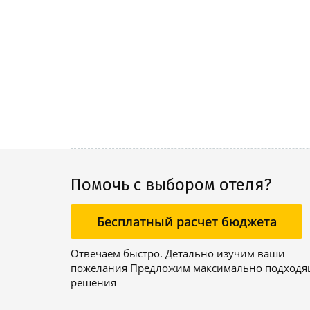
Помочь с выбором отеля?
Бесплатный расчет бюджета
Отвечаем быстро. Детально изучим ваши
пожелания Предложим максимально подход
решения