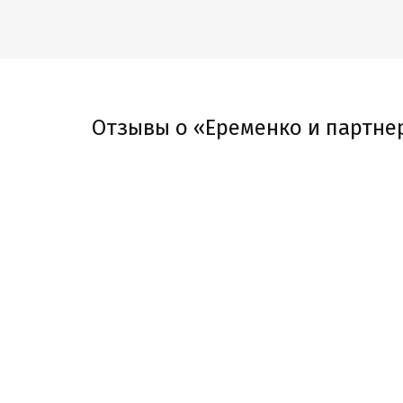
Отзывы о «Еременко и партне