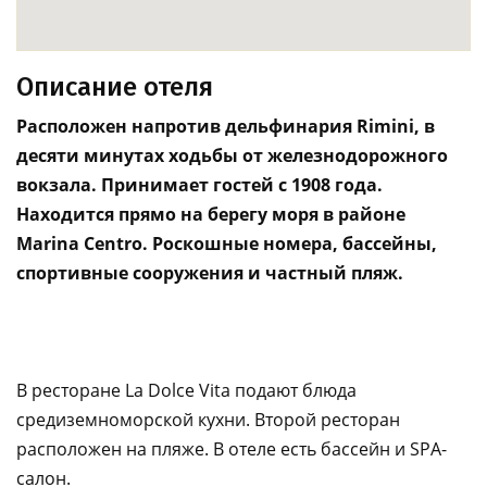
Описание отеля
Расположен напротив дельфинария Rimini, в
десяти минутах ходьбы от железнодорожного
вокзала. Принимает гостей с 1908 года.
Находится прямо на берегу моря в районе
Marina Centro. Роскошные номера, бассейны,
спортивные сооружения и частный пляж.
В ресторане La Dolce Vita подают блюда
средиземноморской кухни. Второй ресторан
расположен на пляже. В отеле есть бассейн и SPA-
салон.