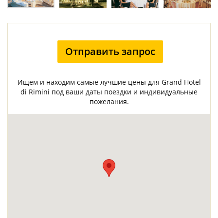
Отправить запрос
Ищем и находим самые лучшие цены для Grand Hotel
di Rimini под ваши даты поездки и индивидуальные
пожелания.