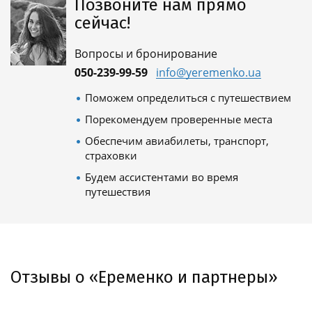
Позвоните нам прямо
сейчас!
Вопросы и бронирование
050-239-99-59
info@yeremenko.ua
Поможем определиться с путешествием
Порекомендуем проверенные места
Обеспечим авиабилеты, транспорт,
страховки
Будем ассистентами во время
путешествия
Отзывы о «Еременко и партнеры»