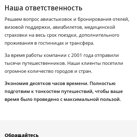
Наша ответственность
Решаем вопрос авиастыковок и бронирования отелей,
визовой поддержки, авиабилетов, медицинской
страховки на весь срок поездки, дополнительного
проживания в гостиницах и трансфера.
За время работы компании с 2001 года отправили
тысячи путешественников. Наши клиенты посетили
огромное количество городов и стран.
Экономия десятков часов времени. Полностью
подготвим к тонкостям путешествий, чтобы ваше
время было проведено с максимальной пользой.
Обращайтесь