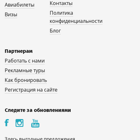
Контакты
Авиабилеты
Политика
Визы
конфиденциальности
Блог
Партнерам
Работать с нами
Рекламные туры
Как бронировать
Регистрация на сайте
Следите за обновлениями
Здесь выгодные предложения