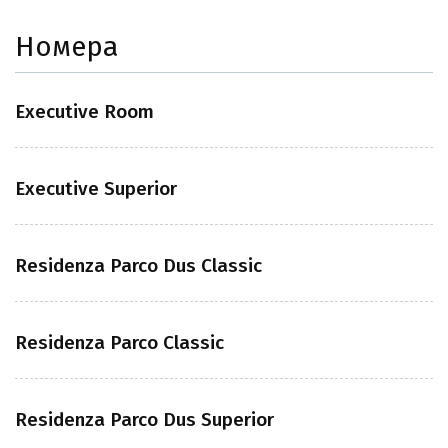
Номера
Executive Room
Executive Superior
Residenza Parco Dus Classic
Residenza Parco Classic
Residenza Parco Dus Superior