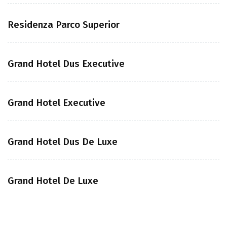
Residenza Parco Superior
Grand Hotel Dus Executive
Grand Hotel Executive
Grand Hotel Dus De Luxe
Grand Hotel De Luxe