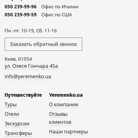
050 239-99-96
Офис по Италии
050 239-99-59
Офис по США
Пн.-пт. 10-19, Сб. 11-16
Заказать обратный звонок
Киев, 01054
ул. Олеся Гончара 45а
info@yeremenko.ua
Путешествуйте
Yeremenko.ua
Туры
О компании
Отели
Отзывы
клиентов
Экскурсии
Наши партнеры
Трансферы