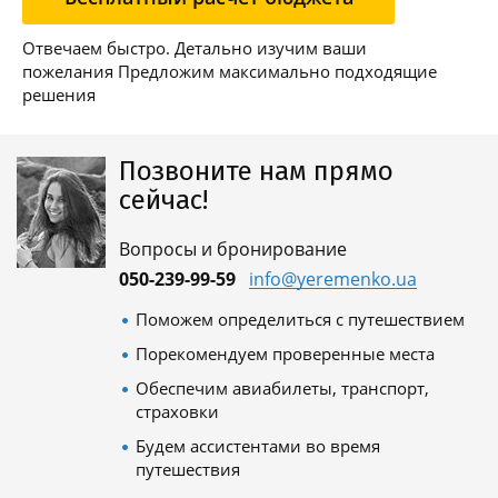
Отвечаем быстро. Детально изучим ваши
пожелания Предложим максимально подходящие
решения
Позвоните нам прямо
сейчас!
Вопросы и бронирование
050-239-99-59
info@yeremenko.ua
Поможем определиться с путешествием
Порекомендуем проверенные места
Обеспечим авиабилеты, транспорт,
страховки
Будем ассистентами во время
путешествия