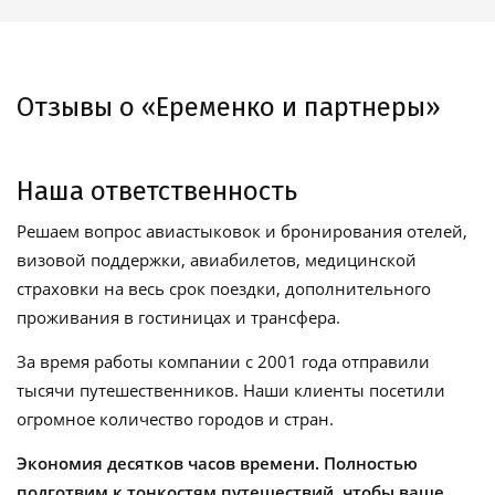
Отзывы о «Еременко и партнеры»
Наша ответственность
Решаем вопрос авиастыковок и бронирования отелей,
визовой поддержки, авиабилетов, медицинской
страховки на весь срок поездки, дополнительного
проживания в гостиницах и трансфера.
За время работы компании с 2001 года отправили
тысячи путешественников. Наши клиенты посетили
огромное количество городов и стран.
Экономия десятков часов времени. Полностью
подготвим к тонкостям путешествий, чтобы ваше