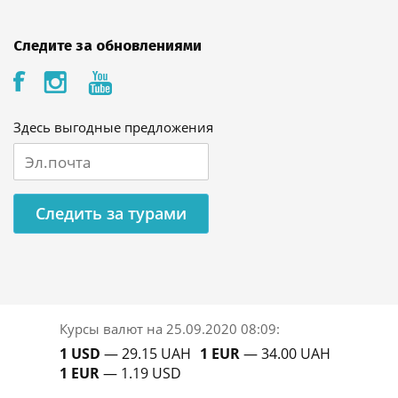
Следите за обновлениями
Здесь выгодные предложения
Следить за турами
Курсы валют на
25.09.2020 08:09
:
1 USD
— 29.15 UAH
1 EUR
— 34.00 UAH
1 EUR
— 1.19 USD