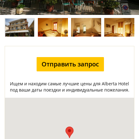
Отправить запрос
Ищем и находим самые лучшие цены для Alberta Hotel
под ваши даты поездки и индивидуальные пожелания.