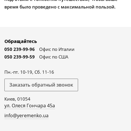
время было проведено с максимальной пользой.
Обращайтесь
050 239-99-96
Офис по Италии
050 239-99-59
Офис по США
Пн.-пт. 10-19, Сб. 11-16
Заказать обратный звонок
Киев, 01054
ул. Олеся Гончара 45а
info@yeremenko.ua