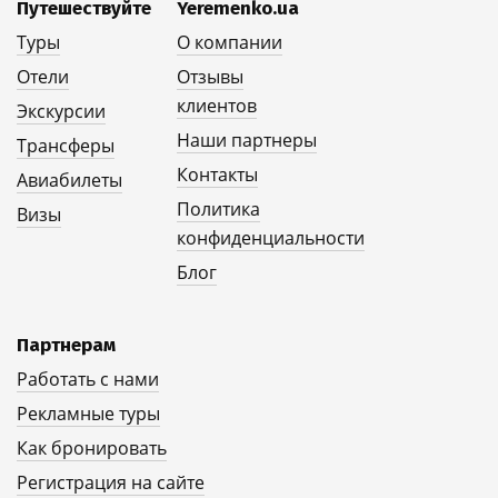
Путешествуйте
Yeremenko.ua
Туры
О компании
Отели
Отзывы
клиентов
Экскурсии
Наши партнеры
Трансферы
Контакты
Авиабилеты
Политика
Визы
конфиденциальности
Блог
Партнерам
Работать с нами
Рекламные туры
Как бронировать
Регистрация на сайте