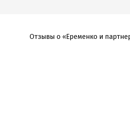
Отзывы о «Еременко и партне