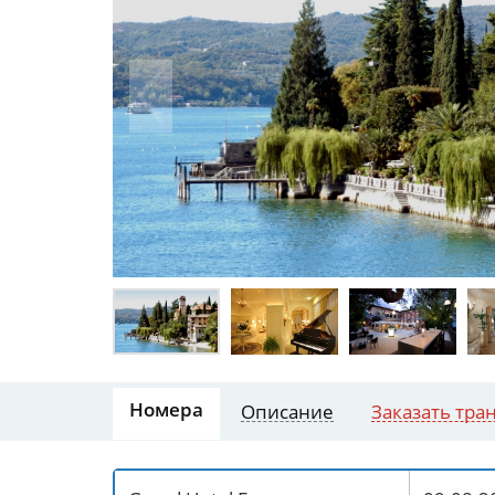
Номера
Описание
Заказать тра