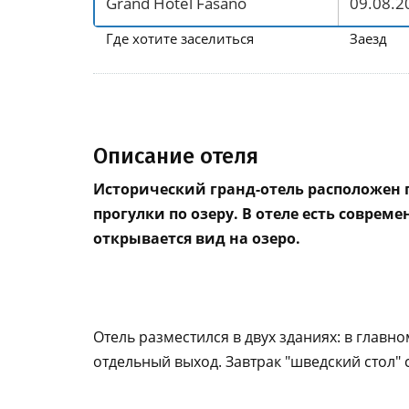
Где хотите заселиться
Заезд
Описание отеля
Исторический гранд-отель расположен п
прогулки по озеру. В отеле есть соврем
открывается вид на озеро.
Отель разместился в двух зданиях: в главно
отдельный выход. Завтрак "шведский стол" 