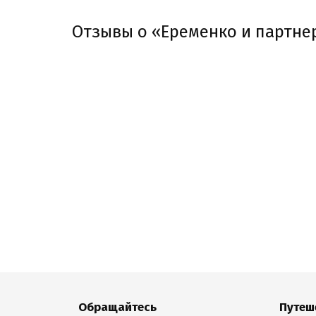
Отзывы о «Еременко и партне
Обращайтесь
Путеш