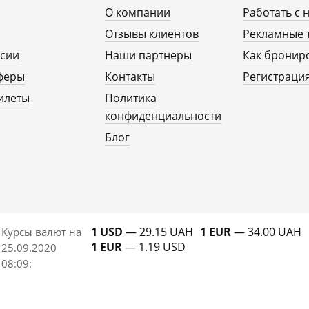
О компании
Работать с 
Отзывы клиентов
Рекламные 
рсии
Наши партнеры
Как бронир
феры
Контакты
Регистрация
илеты
Политика
конфиденциальности
Блог
1 USD
— 29.15 UAH
1 EUR
— 34.00 UAH
Курсы валют на
1 EUR
— 1.19 USD
25.09.2020
08:09
: