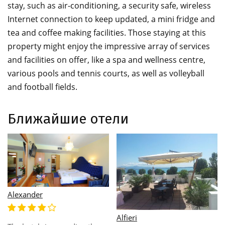
stay, such as air-conditioning, a security safe, wireless
Internet connection to keep updated, a mini fridge and
tea and coffee making facilities. Those staying at this
property might enjoy the impressive array of services
and facilities on offer, like a spa and wellness centre,
various pools and tennis courts, as well as volleyball
and football fields.
Ближайшие отели
Alexander
Alfieri