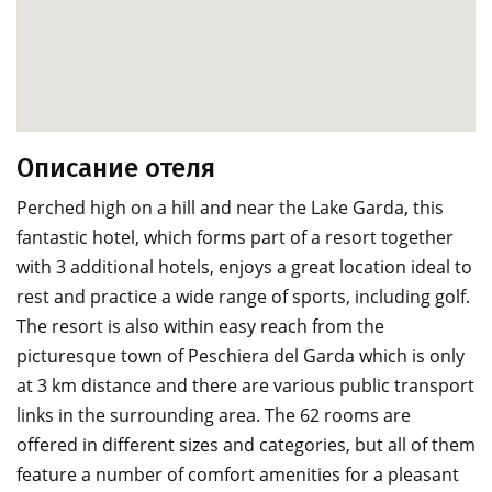
Описание отеля
Perched high on a hill and near the Lake Garda, this
fantastic hotel, which forms part of a resort together
with 3 additional hotels, enjoys a great location ideal to
rest and practice a wide range of sports, including golf.
The resort is also within easy reach from the
picturesque town of Peschiera del Garda which is only
at 3 km distance and there are various public transport
links in the surrounding area. The 62 rooms are
offered in different sizes and categories, but all of them
feature a number of comfort amenities for a pleasant