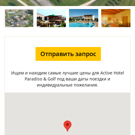
Отправить запрос
Ищем и находим самые лучшие цены для Active Hotel
Paradiso & Golf под ваши даты поездки и
индивидуальные пожелания.