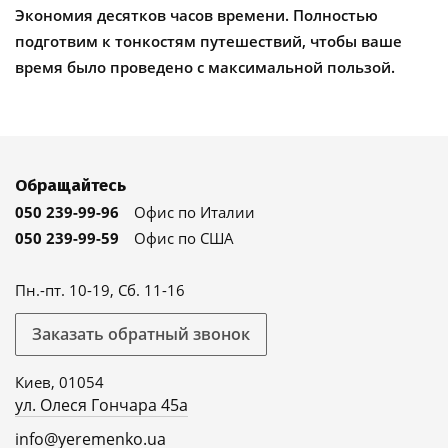
Экономия десятков часов времени. Полностью
подготвим к тонкостям путешествий, чтобы ваше
время было проведено с максимальной пользой.
Обращайтесь
050 239-99-96
Офис по Италии
050 239-99-59
Офис по США
Пн.-пт. 10-19, Сб. 11-16
Заказать обратный звонок
Киев, 01054
ул. Олеся Гончара 45а
info@yeremenko.ua