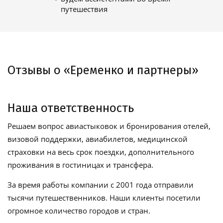
путешествия
Отзывы о «Еременко и партнеры»
Наша ответственность
Решаем вопрос авиастыковок и бронирования отелей,
визовой поддержки, авиабилетов, медицинской
страховки на весь срок поездки, дополнительного
проживания в гостиницах и трансфера.
За время работы компании с 2001 года отправили
тысячи путешественников. Наши клиенты посетили
огромное количество городов и стран.