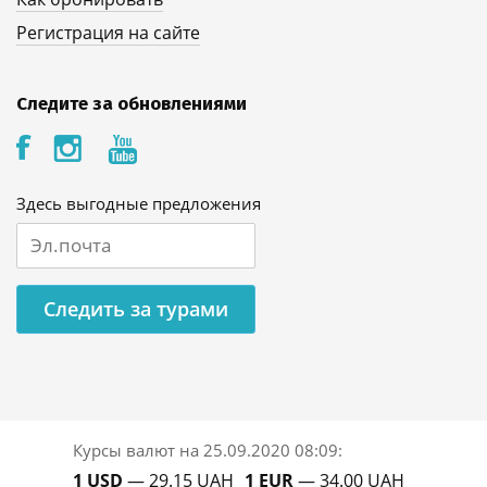
Регистрация на сайте
Следите за обновлениями
Здесь выгодные предложения
Следить за турами
Курсы валют на
25.09.2020 08:09
:
1 USD
— 29.15 UAH
1 EUR
— 34.00 UAH