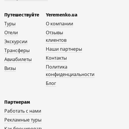
Путешествуйте
Yeremenko.ua
Туры
О компании
Отели
Отзывы
клиентов
Экскурсии
Наши партнеры
Трансферы
Контакты
Авиабилеты
Политика
Визы
конфиденциальности
Блог
Партнерам
Работать с нами
Рекламные туры
Как бронировать