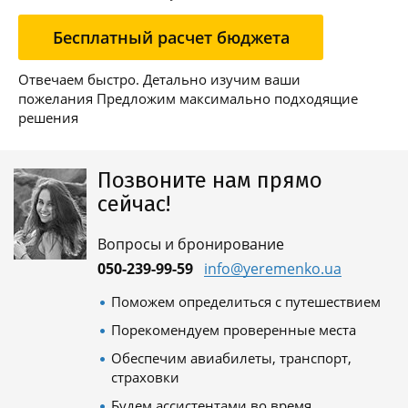
Бесплатный расчет бюджета
Отвечаем быстро. Детально изучим ваши
пожелания Предложим максимально подходящие
решения
Позвоните нам прямо
сейчас!
Вопросы и бронирование
050-239-99-59
info@yeremenko.ua
Поможем определиться с путешествием
Порекомендуем проверенные места
Обеспечим авиабилеты, транспорт,
страховки
Будем ассистентами во время