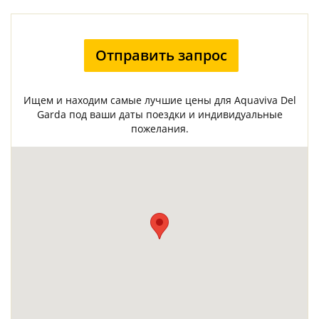
Отправить запрос
Ищем и находим самые лучшие цены для Aquaviva Del
Garda под ваши даты поездки и индивидуальные
пожелания.