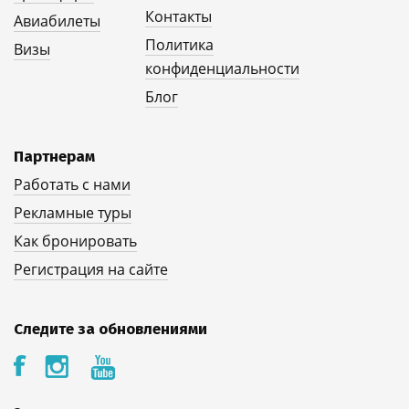
Контакты
Авиабилеты
Политика
Визы
конфиденциальности
Блог
Партнерам
Работать с нами
Рекламные туры
Как бронировать
Регистрация на сайте
Следите за обновлениями