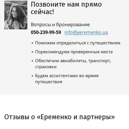
Позвоните нам прямо
сейчас!
Вопросы и бронирование
050-239-99-59
info@yeremenko.ua
Поможем определиться с путешествием
Порекомендуем проверенные места
Обеспечим авиабилеты, транспорт,
страховки
Будем ассистентами во время
путешествия
Отзывы о «Еременко и партнеры»