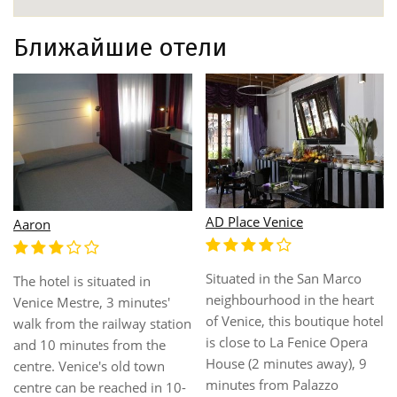
Ближайшие отели
AD Place Venice
Aaron
Situated in the San Marco
The hotel is situated in
neighbourhood in the heart
Venice Mestre, 3 minutes'
of Venice, this boutique hotel
walk from the railway station
is close to La Fenice Opera
and 10 minutes from the
House (2 minutes away), 9
centre. Venice's old town
minutes from Palazzo
centre can be reached in 10-