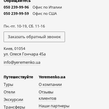
Обращайтесь
050 239-99-96
Офис по Италии
050 239-99-59
Офис по США
Пн.-пт. 10-19, Сб. 11-16
Заказать обратный звонок
Киев, 01054
ул. Олеся Гончара 45а
info@yeremenko.ua
Путешествуйте
Yeremenko.ua
Туры
О компании
Отели
Отзывы
клиентов
Экскурсии
Наши партнеры
Трансферы