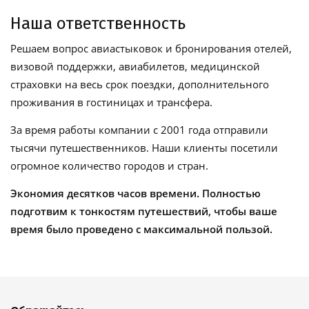
Наша ответственность
Решаем вопрос авиастыковок и бронирования отелей,
визовой поддержки, авиабилетов, медицинской
страховки на весь срок поездки, дополнительного
проживания в гостиницах и трансфера.
За время работы компании с 2001 года отправили
тысячи путешественников. Наши клиенты посетили
огромное количество городов и стран.
Экономия десятков часов времени. Полностью
подготвим к тонкостям путешествий, чтобы ваше
время было проведено с максимальной пользой.