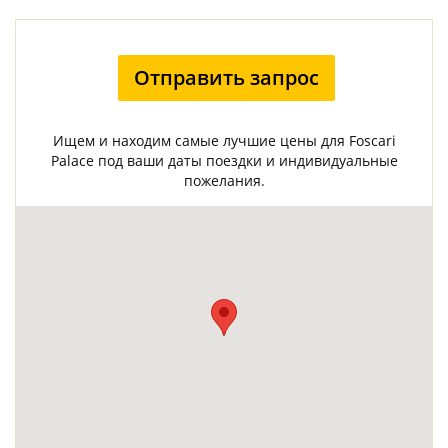
Отправить запрос
Ищем и находим самые лучшие цены для Foscari
Palace под ваши даты поездки и индивидуальные
пожелания.