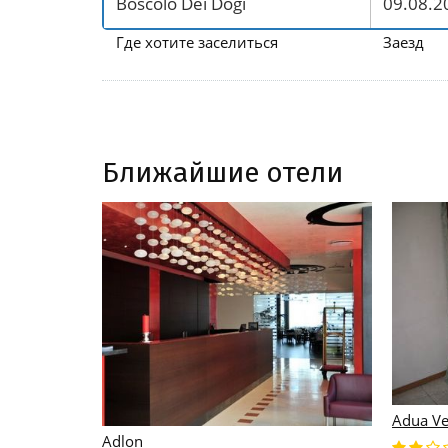
Где хотите заселиться
Заезд
Ближайшие отели
Adua Ve
Adlon