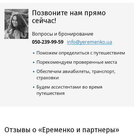
Позвоните нам прямо
сейчас!
Вопросы и бронирование
050-239-99-59
info@yeremenko.ua
Поможем определиться с путешествием
Порекомендуем проверенные места
Обеспечим авиабилеты, транспорт,
страховки
Будем ассистентами во время
путешествия
Отзывы о «Еременко и партнеры»