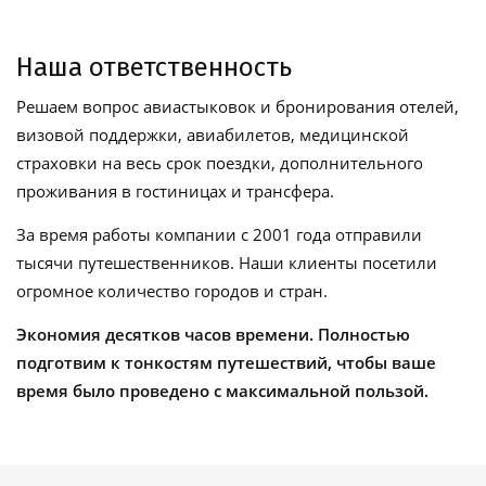
Наша ответственность
Решаем вопрос авиастыковок и бронирования отелей,
визовой поддержки, авиабилетов, медицинской
страховки на весь срок поездки, дополнительного
проживания в гостиницах и трансфера.
За время работы компании с 2001 года отправили
тысячи путешественников. Наши клиенты посетили
огромное количество городов и стран.
Экономия десятков часов времени. Полностью
подготвим к тонкостям путешествий, чтобы ваше
время было проведено с максимальной пользой.