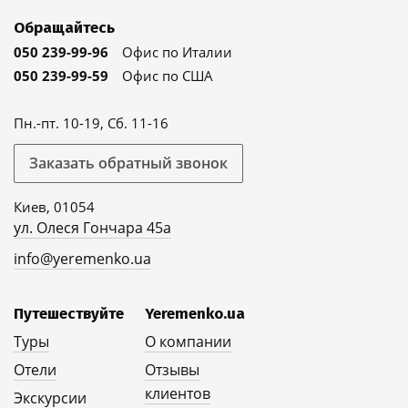
Обращайтесь
050 239-99-96
Офис по Италии
050 239-99-59
Офис по США
Пн.-пт. 10-19, Сб. 11-16
Заказать обратный звонок
Киев, 01054
ул. Олеся Гончара 45а
info@yeremenko.ua
Путешествуйте
Yeremenko.ua
Туры
О компании
Отели
Отзывы
клиентов
Экскурсии