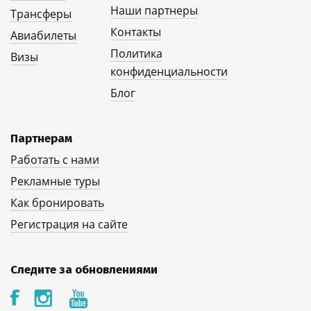
Наши партнеры
Трансферы
Контакты
Авиабилеты
Политика
Визы
конфиденциальности
Блог
Партнерам
Работать с нами
Рекламные туры
Как бронировать
Регистрация на сайте
Следите за обновлениями