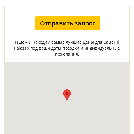
Отправить запрос
Ищем и находим самые лучшие цены для Bauer Il
Palazzo под ваши даты поездки и индивидуальные
пожелания.