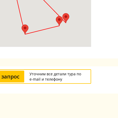
Уточним все детали тура по
 запрос
e-mail и телефону