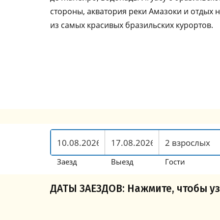
стороны, акватория реки Амазоки и отдых 
из самых красивых бразильских курортов.
Заезд
Выезд
Гости
ДАТЫ ЗАЕЗДОВ: Нажмите, чтобы уз